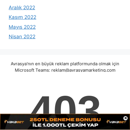
Aralık 2022
Kasım 2022
Mayıs 2022
Nisan 2022
Avrasya'nın en büyük reklam platformunda olmak için
Microsoft Teams:
reklam@avrasyamarketing.com
adresimizden veya Telegram: @Avrasyamarketing
adresimizden irtibat kurabilirsiniz. (Tek iletişim
adreslerimiz teams / telegram ve mail adresimizdir.
Harici hiçbir iletişim adresimiz bulunmamaktadır.
Lütfen itibar etmeyiniz.) Türkiye yasalarına göre 7258
sayılı kanun uyarınca yasa dışı bahis oynamanın
cezaları mevcuttur. Şu an bulunduğunuz site hiç bir
×
şekilde illegal bahis oyunları oynatmıyor ve oynamaya
aracı olmuyordur.
yazıtura
|
forscasino
|
casinoviva
|