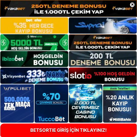
×
BETSORTIE GİRİŞ İÇİN TIKLAYINIZ!