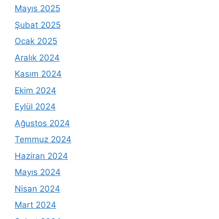
Mayıs 2025
Şubat 2025
Ocak 2025
Aralık 2024
Kasım 2024
Ekim 2024
Eylül 2024
Ağustos 2024
Temmuz 2024
Haziran 2024
Mayıs 2024
Nisan 2024
Mart 2024