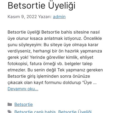
Betsortie Üyeliği
Kasım 9, 2022
Yazarı:
admin
Betsortie üyeliği Betsortie bahis sitesine nasıl
üye olunur kısaca anlatmak istiyoruz. Öncelikle
şunu söyleyeyim: Bu siteye üye olmaya karar
verdiyseniz, herhangi bir ön hazırlık yapmanıza
gerek yok! Yerinde görevliler kimlik, ehliyet
fotokopisi, fatura örneği vb. belgeler talep
etmezler. Bu senin değil Tek yapmanız gereken
Betsortie giriş işleminden sonra önünüze
çıkacak olan kayıt formunu doldurup “Üye …
Devamını oku…
Kategoriler
Betsortie
Etiketler
Betsortie canlı bahis
,
Betsortie Üyeliği