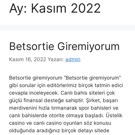
Ay:
Kasım 2022
Betsortie Giremiyorum
Kasım 16, 2022
Yazarı:
admin
Betsortie giremiyorum “Betsortie giremiyorum”
gibi sorular için editörlerimiz birçok tatmin edici
cevapla inceleyecek. Canlı bahis siteleri çok
güçlü finansal desteğe sahiptir. Şirket, başarı
merdivenini hızla tırmanarak spor bahisleri ve
canlı bahislerde otorite olmaya başladı. Üstelik
casino ve canlı casino oyunları söz konusu
olduğunda aradığınız birçok detayı sitede