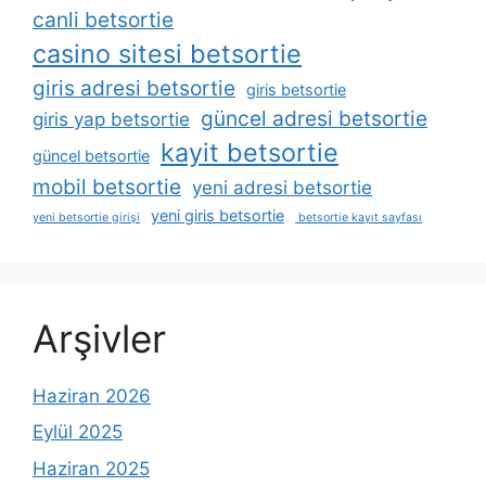
canli betsortie
casino sitesi betsortie
giris adresi betsortie
giris betsortie
güncel adresi betsortie
giris yap betsortie
kayit betsortie
güncel betsortie
mobil betsortie
yeni adresi betsortie
yeni giris betsortie
yeni betsortie girişi
betsortie kayıt sayfası
Arşivler
Haziran 2026
Eylül 2025
Haziran 2025