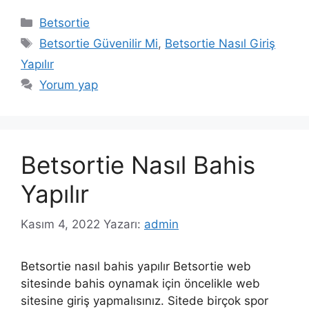
Kategoriler
Betsortie
Etiketler
Betsortie Güvenilir Mi
,
Betsortie Nasıl Giriş
Yapılır
Yorum yap
Betsortie Nasıl Bahis
Yapılır
Kasım 4, 2022
Yazarı:
admin
Betsortie nasıl bahis yapılır Betsortie web
sitesinde bahis oynamak için öncelikle web
sitesine giriş yapmalısınız. Sitede birçok spor