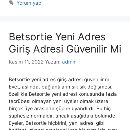
Yorum yap
Betsortie Yeni Adres
Giriş Adresi Güvenilir Mi
Kasım 11, 2022
Yazarı:
admin
Betsortie yeni adres giriş adresi güvenilir mi
Evet, aslında, bağlantıların sık sık değişmesi,
özellikle Betsortie yeni adresi konusunda fazla
tecrübesi olmayan yeni üyeler olmak üzere
birçok üye arasında şüphe uyandırdı. Bu hiç
şüphesiz normaldir, ancak aşağıdaki bölümde
üyeler, Betsortie hiçbirini, yeni adresi gibi