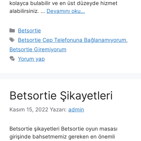
kolayca bulabilir ve en üst düzeyde hizmet
alabilirsiniz. …
Devamını oku…
Kategoriler
Betsortie
Etiketler
Betsortie Cep Telefonuna Bağlanamıyorum
,
Betsortie Giremiyorum
Yorum yap
Betsortie Şikayetleri
Kasım 15, 2022
Yazarı:
admin
Betsortie şikayetleri Betsortie oyun masası
girişinde bahsetmemiz gereken en önemli