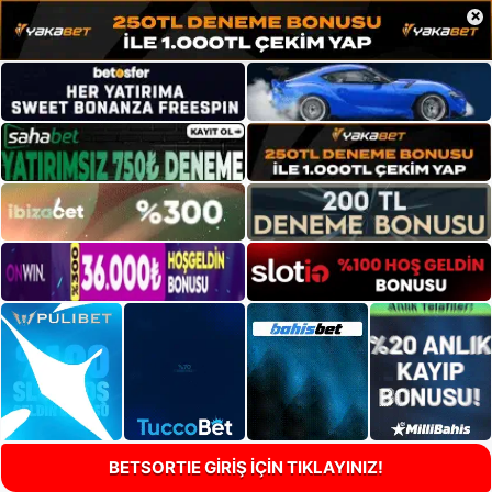
×
BETSORTIE GİRİŞ İÇİN TIKLAYINIZ!