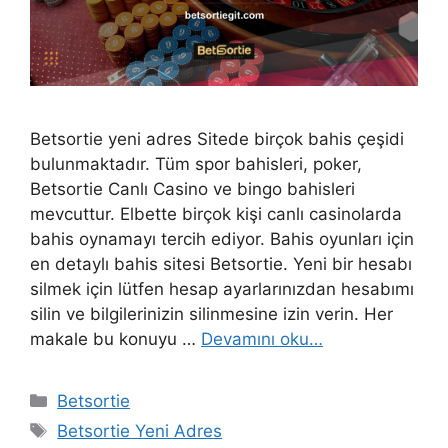
Betsortie yeni adres Sitede birçok bahis çeşidi
bulunmaktadır. Tüm spor bahisleri, poker,
Betsortie Canlı Casino ve bingo bahisleri
mevcuttur. Elbette birçok kişi canlı casinolarda
bahis oynamayı tercih ediyor. Bahis oyunları için
en detaylı bahis sitesi Betsortie. Yeni bir hesabı
silmek için lütfen hesap ayarlarınızdan hesabımı
silin ve bilgilerinizin silinmesine izin verin. Her
makale bu konuyu …
Devamını oku…
Kategoriler
Betsortie
Etiketler
Betsortie Yeni Adres