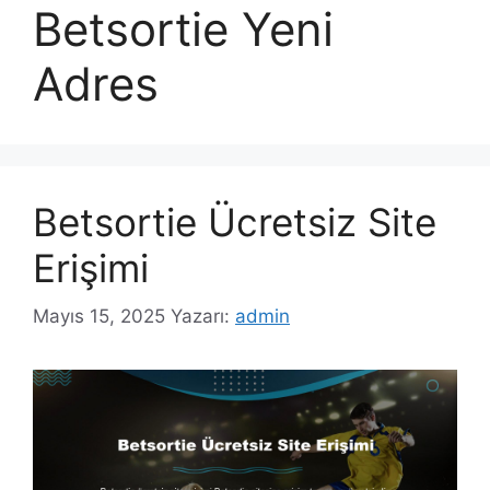
Betsortie Yeni
Adres
Betsortie Ücretsiz Site
Erişimi
Mayıs 15, 2025
Yazarı:
admin