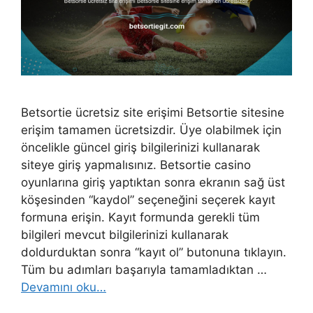
Betsortie ücretsiz site erişimi Betsortie sitesine
erişim tamamen ücretsizdir. Üye olabilmek için
öncelikle güncel giriş bilgilerinizi kullanarak
siteye giriş yapmalısınız. Betsortie casino
oyunlarına giriş yaptıktan sonra ekranın sağ üst
köşesinden “kaydol” seçeneğini seçerek kayıt
formuna erişin. Kayıt formunda gerekli tüm
bilgileri mevcut bilgilerinizi kullanarak
doldurduktan sonra “kayıt ol” butonuna tıklayın.
Tüm bu adımları başarıyla tamamladıktan …
Devamını oku…