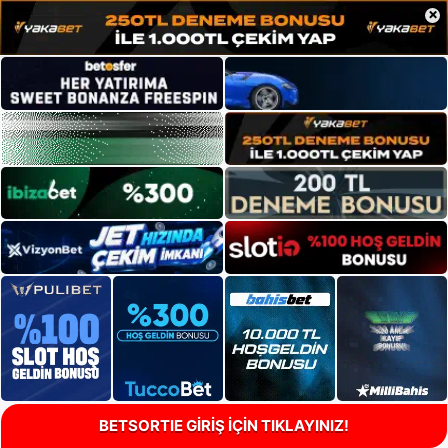
×
BETSORTIE GİRİŞ İÇİN TIKLAYINIZ!