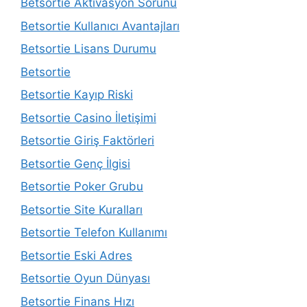
Betsortie Aktivasyon Sorunu
Betsortie Kullanıcı Avantajları
Betsortie Lisans Durumu
Betsortie
Betsortie Kayıp Riski
Betsortie Casino İletişimi
Betsortie Giriş Faktörleri
Betsortie Genç İlgisi
Betsortie Poker Grubu
Betsortie Site Kuralları
Betsortie Telefon Kullanımı
Betsortie Eski Adres
Betsortie Oyun Dünyası
Betsortie Finans Hızı