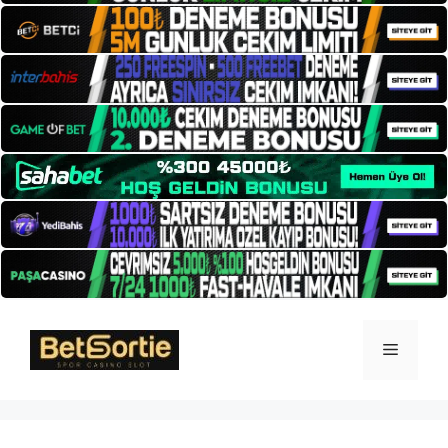
İçeriğe
atla
Menü