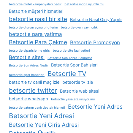
betsortie mobil kampanyaları nedir
betsortie mobil uyumlu mu
Betsortie müşteri hizmetleri
betsortie nasıl bir site
Betsortie Nasıl Giriş Yapılır
betsortie oturum açma bilgilerim
betsortie oyun yayıncılık
betsortie para yatirma
Betsortie Para Çekme
Betsortie Promosyon
betsortie siparişlerine giriş
betsortie site faaliyetleri
Betsortie sitesi
Betsortie Son Adres Belirleme
Betsortie Spor Bahisleri
Betsortie Son Adres Nedir
Betsortie TV
betsortie spor haberleri
betsortie tv canli maç izle
betsortie tv izle
betsortie twitter
Betsortie web sitesi
betsortie whatsapp
betsortie yasalara uyuyor mu
Betsortie Yeni Adres
betsortie yatırım canlı destek hizmeti
Betsortie Yeni Adresi
Betsortie Yeni Giriş Adresi