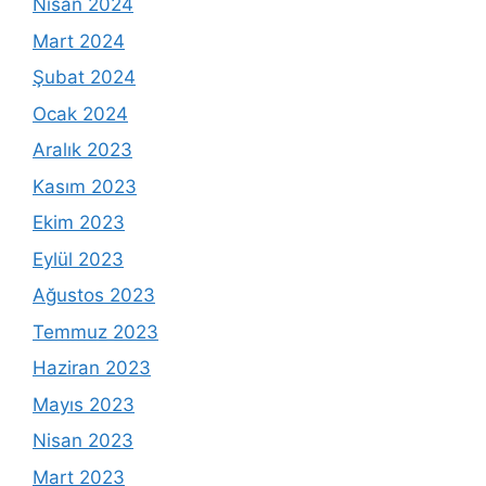
Nisan 2024
Mart 2024
Şubat 2024
Ocak 2024
Aralık 2023
Kasım 2023
Ekim 2023
Eylül 2023
Ağustos 2023
Temmuz 2023
Haziran 2023
Mayıs 2023
Nisan 2023
Mart 2023