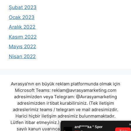
Şubat 2023
Ocak 2023
Aralık 2022
Kasım 2022
Mayıs 2022
Nisan 2022
Avrasya'nın en büyük reklam platformunda olmak için
Microsoft Teams:
reklam@avrasyamarketing.com
adresimizden veya Telegram: @Avrasyamarketing
adresimizden irtibat kurabilirsiniz. (Tek iletişim
adreslerimiz teams / telegram ve mail adresimizdir.
Harici hiçbir iletişim adresimiz bulunmamaktadır.
Lütfen itibar etmeyiniz.) Türkiye yasalarına göre 7258
sayılı kanun uyarınca yasa dışı bahis oynamanın