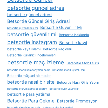
betsortie güncel adres
betsortie güncel adresi
Betsortie Güncel Giriş Adresi
Betsortie Güvenilir Mi
betsortie güvenilebilir mi
betsortie güvenlir mi
Betsortie hakkında
betsortie instagram
Betsortie kayıt
betsortie kayıt i̇şlemi
betsortie kaç oldu
Betsortie Kullanıcı İncelemeleri
betsortie maç izleme
Betsortie Mobil Giriş
betsortie mobil kampanyaları nedir
betsortie mobil uyumlu mu
Betsortie müşteri hizmetleri
betsortie nasıl bir site
Betsortie Nasıl Giriş Yapılır
betsortie oturum açma bilgilerim
betsortie oyun yayıncılık
betsortie para yatirma
Betsortie Para Çekme
Betsortie Promosyon
betsortie siparişlerine giriş
betsortie site faaliyetleri