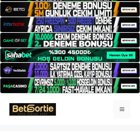
İçeriğe
atla
Menü