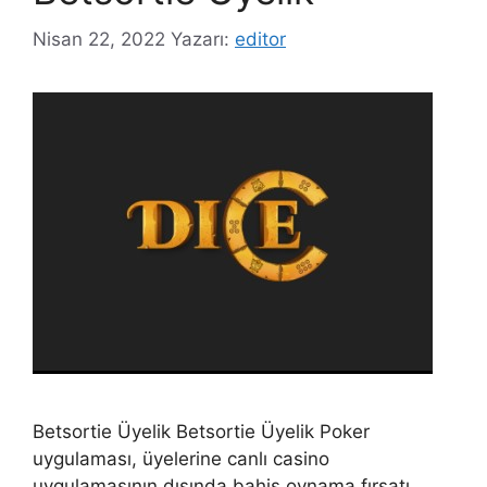
Nisan 22, 2022
Yazarı:
editor
Betsortie Üyelik Betsortie Üyelik Poker
uygulaması, üyelerine canlı casino
uygulamasının dışında bahis oynama fırsatı