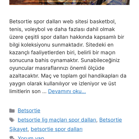
Betsortie spor dalları web sitesi basketbol, ​​
tenis, voleybol ve daha fazlası dahil olmak
üzere çeşitli spor dalları hakkında kapsamlı bir
bilgi koleksiyonu sunmaktadır. Sitedeki en
kazançlı faaliyetlerden biri, belirli bir maçın
sonucuna bahis oynamaktır. Sunabileceğiniz
oyuncular masraflarınızı önemli ölçüde
azaltacaktır. Maç ve toplam gol handikapları da
yaygın olarak kullanılıyor ve izleniyor ve üst
limitlerin son …
Devamını oku…
Kategoriler
Betsortie
Etiketler
betsortie lig maçları spor dalları
,
Betsortie
Şikayet
,
betsortie spor dalları
Yorum yap