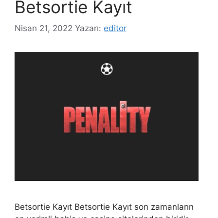
Betsortie Kayıt
Nisan 21, 2022
Yazarı:
editor
Betsortie Kayıt Betsortie Kayıt son zamanların