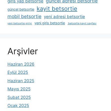
güncel adresi betsortie
giris yap betsortie
kayit betsortie
güncel betsortie
mobil betsortie
yeni adresi betsortie
yeni giris betsortie
yeni betsortie girişi
betsortie kayıt sayfası
Arşivler
Haziran 2026
Eylül 2025
Haziran 2025
Mayıs 2025
Şubat 2025
Ocak 2025