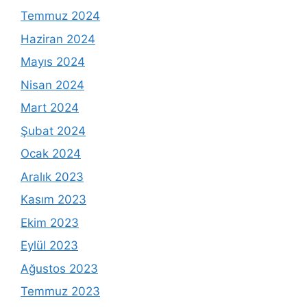
Temmuz 2024
Haziran 2024
Mayıs 2024
Nisan 2024
Mart 2024
Şubat 2024
Ocak 2024
Aralık 2023
Kasım 2023
Ekim 2023
Eylül 2023
Ağustos 2023
Temmuz 2023