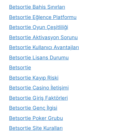
Betsortie Bahis Sınırları
Betsortie Eğlence Platformu
Betsortie Oyun Çeşitliliği
Betsortie Aktivasyon Sorunu
Betsortie Kullanıcı Avantajları
Betsortie Lisans Durumu
Betsortie
Betsortie Kayıp Riski
Betsortie Casino İletişimi
Betsortie Giriş Faktörleri
Betsortie Genç İlgisi
Betsortie Poker Grubu
Betsortie Site Kuralları