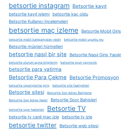
betsortie instagram
Betsortie kayıt
betsortie kayıt i̇şlemi
betsortie kaç oldu
Betsortie Kullanıcı İncelemeleri
betsortie maç izleme
Betsortie Mobil Giriş
betsortie mobil kampanyaları nedir
betsortie mobil uyumlu mu
Betsortie müşteri hizmetleri
betsortie nasıl bir site
Betsortie Nasıl Giriş Yapılır
betsortie oturum açma bilgilerim
betsortie oyun yayıncılık
betsortie para yatirma
Betsortie Para Çekme
Betsortie Promosyon
betsortie siparişlerine giriş
betsortie site faaliyetleri
Betsortie sitesi
Betsortie Son Adres Belirleme
Betsortie Spor Bahisleri
Betsortie Son Adres Nedir
Betsortie TV
betsortie spor haberleri
betsortie tv canli maç izle
betsortie tv izle
betsortie twitter
Betsortie web sitesi