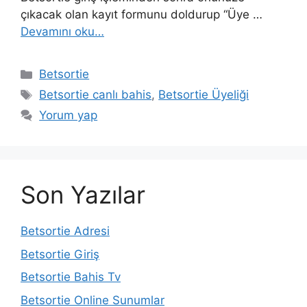
çıkacak olan kayıt formunu doldurup “Üye …
Devamını oku…
Kategoriler
Betsortie
Etiketler
Betsortie canlı bahis
,
Betsortie Üyeliği
Yorum yap
Son Yazılar
Betsortie Adresi
Betsortie Giriş
Betsortie Bahis Tv
Betsortie Online Sunumlar