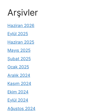
Arşivler
Haziran 2026
Eylül 2025
Haziran 2025
Mayıs 2025
Şubat 2025
Ocak 2025
Aralık 2024
Kasım 2024
Ekim 2024
Eylül 2024
Ağustos 2024