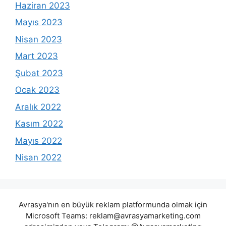
Haziran 2023
Mayıs 2023
Nisan 2023
Mart 2023
Şubat 2023
Ocak 2023
Aralık 2022
Kasım 2022
Mayıs 2022
Nisan 2022
Avrasya'nın en büyük reklam platformunda olmak için
Microsoft Teams:
reklam@avrasyamarketing.com