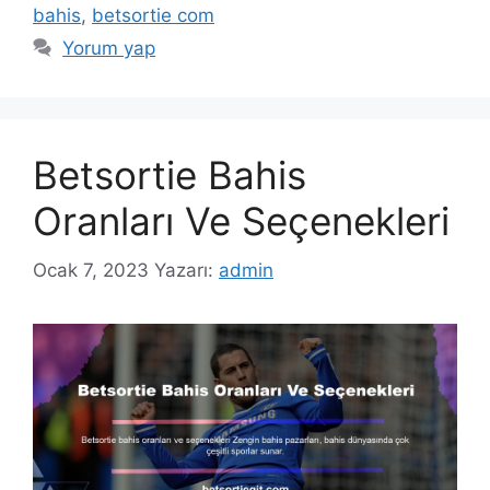
bahis
,
betsortie com
Yorum yap
Betsortie Bahis
Oranları Ve Seçenekleri
Ocak 7, 2023
Yazarı:
admin