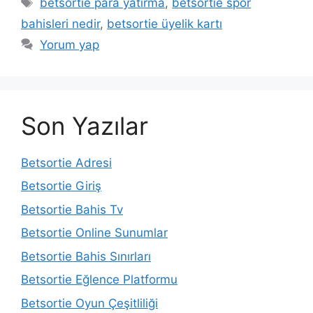
betsortie para yatirma
,
betsortie spor
bahisleri nedir
,
betsortie üyelik kartı
Yorum yap
Son Yazılar
Betsortie Adresi
Betsortie Giriş
Betsortie Bahis Tv
Betsortie Online Sunumlar
Betsortie Bahis Sınırları
Betsortie Eğlence Platformu
Betsortie Oyun Çeşitliliği