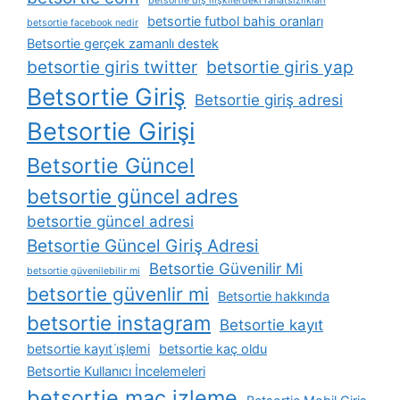
betsortie dış i̇lişkilerdeki rahatsızlıkları
betsortie futbol bahis oranları
betsortie facebook nedir
Betsortie gerçek zamanlı destek
betsortie giris twitter
betsortie giris yap
Betsortie Giriş
Betsortie giriş adresi
Betsortie Girişi
Betsortie Güncel
betsortie güncel adres
betsortie güncel adresi
Betsortie Güncel Giriş Adresi
Betsortie Güvenilir Mi
betsortie güvenilebilir mi
betsortie güvenlir mi
Betsortie hakkında
betsortie instagram
Betsortie kayıt
betsortie kayıt i̇şlemi
betsortie kaç oldu
Betsortie Kullanıcı İncelemeleri
betsortie maç izleme