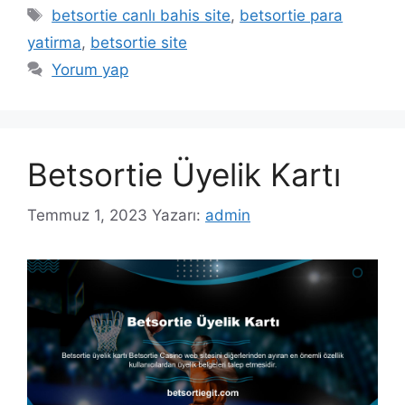
Etiketler
betsortie canlı bahis site
,
betsortie para
yatirma
,
betsortie site
Yorum yap
Betsortie Üyelik Kartı
Temmuz 1, 2023
Yazarı:
admin