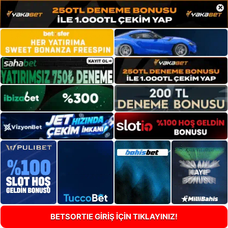
×
BETSORTIE GİRİŞ İÇİN TIKLAYINIZ!