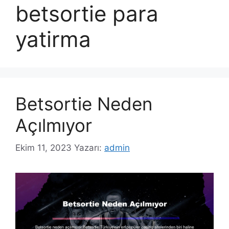
betsortie para
yatirma
Betsortie Neden
Açılmıyor
Ekim 11, 2023
Yazarı:
admin