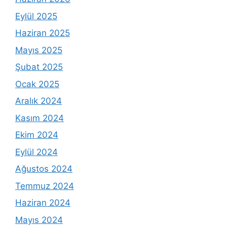
Eylül 2025
Haziran 2025
Mayıs 2025
Şubat 2025
Ocak 2025
Aralık 2024
Kasım 2024
Ekim 2024
Eylül 2024
Ağustos 2024
Temmuz 2024
Haziran 2024
Mayıs 2024