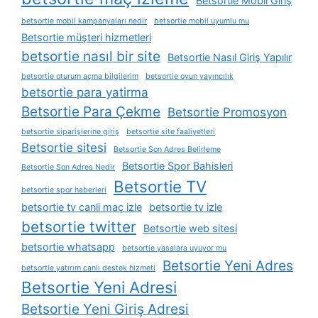
Betsortie Mobil Giriş
betsortie mobil kampanyaları nedir
betsortie mobil uyumlu mu
Betsortie müşteri hizmetleri
betsortie nasıl bir site
Betsortie Nasıl Giriş Yapılır
betsortie oturum açma bilgilerim
betsortie oyun yayıncılık
betsortie para yatirma
Betsortie Para Çekme
Betsortie Promosyon
betsortie siparişlerine giriş
betsortie site faaliyetleri
Betsortie sitesi
Betsortie Son Adres Belirleme
Betsortie Spor Bahisleri
Betsortie Son Adres Nedir
Betsortie TV
betsortie spor haberleri
betsortie tv canli maç izle
betsortie tv izle
betsortie twitter
Betsortie web sitesi
betsortie whatsapp
betsortie yasalara uyuyor mu
Betsortie Yeni Adres
betsortie yatırım canlı destek hizmeti
Betsortie Yeni Adresi
Betsortie Yeni Giriş Adresi