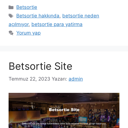
Kategoriler
Betsortie
Etiketler
Betsortie hakkında
,
betsortie neden
açılmıyor
,
betsortie para yatirma
Yorum yap
Betsortie Site
Temmuz 22, 2023
Yazarı:
admin