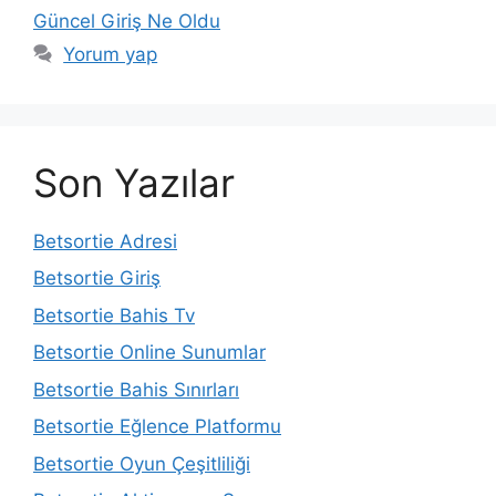
Güncel Giriş Ne Oldu
Yorum yap
Son Yazılar
Betsortie Adresi
Betsortie Giriş
Betsortie Bahis Tv
Betsortie Online Sunumlar
Betsortie Bahis Sınırları
Betsortie Eğlence Platformu
Betsortie Oyun Çeşitliliği