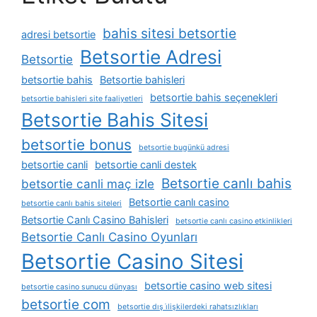
bahis sitesi betsortie
adresi betsortie
Betsortie Adresi
Betsortie
betsortie bahis
Betsortie bahisleri
betsortie bahis seçenekleri
betsortie bahisleri site faaliyetleri
Betsortie Bahis Sitesi
betsortie bonus
betsortie bugünkü adresi
betsortie canli
betsortie canli destek
Betsortie canlı bahis
betsortie canli maç izle
Betsortie canlı casino
betsortie canlı bahis siteleri
Betsortie Canlı Casino Bahisleri
betsortie canlı casino etkinlikleri
Betsortie Canlı Casino Oyunları
Betsortie Casino Sitesi
betsortie casino web sitesi
betsortie casino sunucu dünyası
betsortie com
betsortie dış i̇lişkilerdeki rahatsızlıkları