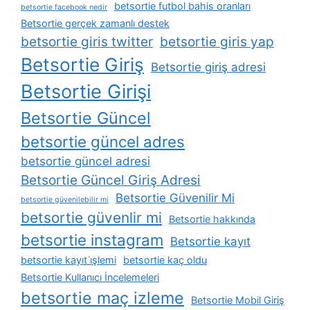
betsortie futbol bahis oranları
betsortie facebook nedir
Betsortie gerçek zamanlı destek
betsortie giris twitter
betsortie giris yap
Betsortie Giriş
Betsortie giriş adresi
Betsortie Girişi
Betsortie Güncel
betsortie güncel adres
betsortie güncel adresi
Betsortie Güncel Giriş Adresi
Betsortie Güvenilir Mi
betsortie güvenilebilir mi
betsortie güvenlir mi
Betsortie hakkında
betsortie instagram
Betsortie kayıt
betsortie kayıt i̇şlemi
betsortie kaç oldu
Betsortie Kullanıcı İncelemeleri
betsortie maç izleme
Betsortie Mobil Giriş