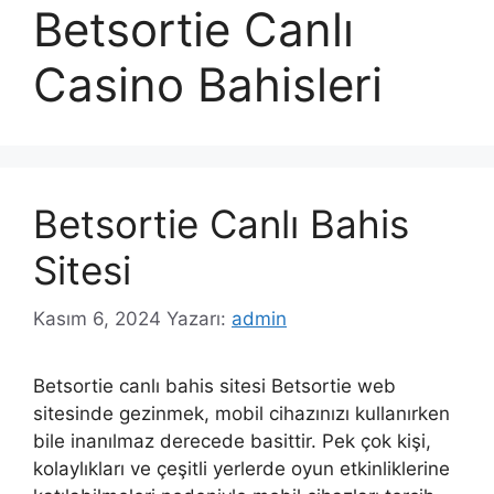
Betsortie Canlı
Casino Bahisleri
Betsortie Canlı Bahis
Sitesi
Kasım 6, 2024
Yazarı:
admin
Betsortie canlı bahis sitesi Betsortie web
sitesinde gezinmek, mobil cihazınızı kullanırken
bile inanılmaz derecede basittir. Pek çok kişi,
kolaylıkları ve çeşitli yerlerde oyun etkinliklerine