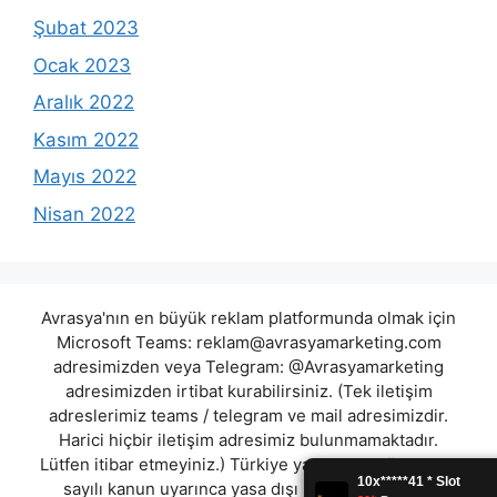
Şubat 2023
Ocak 2023
Aralık 2022
Kasım 2022
Mayıs 2022
Nisan 2022
Avrasya'nın en büyük reklam platformunda olmak için
Microsoft Teams:
reklam@avrasyamarketing.com
adresimizden veya Telegram: @Avrasyamarketing
adresimizden irtibat kurabilirsiniz. (Tek iletişim
adreslerimiz teams / telegram ve mail adresimizdir.
Harici hiçbir iletişim adresimiz bulunmamaktadır.
Lütfen itibar etmeyiniz.) Türkiye yasalarına göre 7258
sayılı kanun uyarınca yasa dışı bahis oynamanın