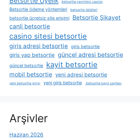
Betsortie Üyelik
betsortie çevrimiçi casino
Betsortie ödeme yöntemleri
betsortie ödülleri
Betsortie Şikayet
betsortie ücretsiz site erişimi
canli betsortie
casino sitesi betsortie
giris adresi betsortie
giris betsortie
güncel adresi betsortie
giris yap betsortie
kayit betsortie
güncel betsortie
mobil betsortie
yeni adresi betsortie
yeni giris betsortie
yeni betsortie girişi
betsortie kayıt sayfası
Arşivler
Haziran 2026