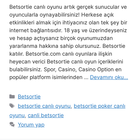
Betsortie canlı oyunu artık gerçek sunucular ve
oyuncularla oynayabilirsiniz! Herkese açık
etkinlikleri almak için ihtiyacınız olan tek şey bir
internet bağlantısıdır. 18 yaş ve üzerindeyseniz
ve hesap açtıysanız birçok oyunumuzdan
yararlanma hakkına sahip olursunuz. Betsortie
katılır. Betsortie.com canlı oyunlara ilişkin
heyecan verici Betsortie canlı oyun içeriklerini
bulabilirsiniz. Spor, Casino, Casino Option en
popüler platform isimlerinden …
Devamını oku…
Kategoriler
Betsortie
Etiketler
betsortie canlı oyunu
,
betsortie poker canlı
oyunu
,
canli betsortie
Yorum yap