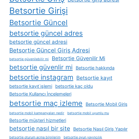
Betsortie Girişi
Betsortie Güncel
betsortie güncel adres
betsortie güncel adresi
Betsortie Güncel Giriş Adresi
Betsortie Güvenilir Mi
betsortie güvenilebilir mi
betsortie güvenlir mi
Betsortie hakkında
betsortie instagram
Betsortie kayıt
betsortie kayıt i̇şlemi
betsortie kaç oldu
Betsortie Kullanıcı İncelemeleri
betsortie maç izleme
Betsortie Mobil Giriş
betsortie mobil kampanyaları nedir
betsortie mobil uyumlu mu
Betsortie müşteri hizmetleri
betsortie nasıl bir site
Betsortie Nasıl Giriş Yapılır
betsortie oturum açma bilgilerim
betsortie oyun yayıncılık