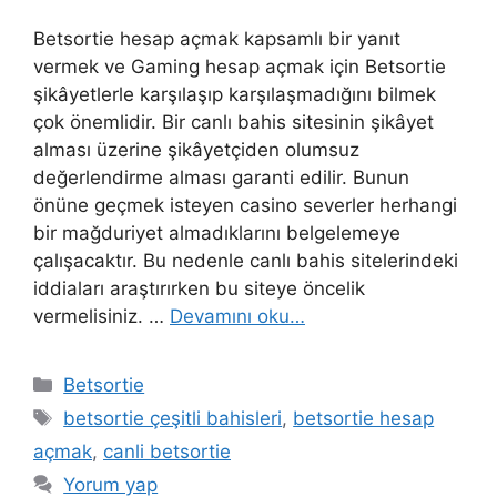
Betsortie hesap açmak kapsamlı bir yanıt
vermek ve Gaming hesap açmak için Betsortie
şikâyetlerle karşılaşıp karşılaşmadığını bilmek
çok önemlidir. Bir canlı bahis sitesinin şikâyet
alması üzerine şikâyetçiden olumsuz
değerlendirme alması garanti edilir. Bunun
önüne geçmek isteyen casino severler herhangi
bir mağduriyet almadıklarını belgelemeye
çalışacaktır. Bu nedenle canlı bahis sitelerindeki
iddiaları araştırırken bu siteye öncelik
vermelisiniz. …
Devamını oku…
Kategoriler
Betsortie
Etiketler
betsortie çeşitli bahisleri
,
betsortie hesap
açmak
,
canli betsortie
Yorum yap