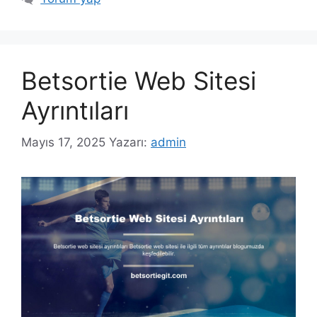
Betsortie Web Sitesi
Ayrıntıları
Mayıs 17, 2025
Yazarı:
admin