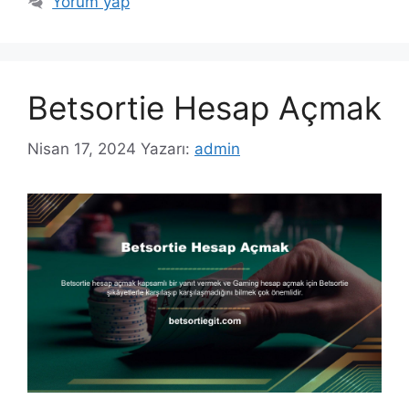
Yorum yap
Betsortie Hesap Açmak
Nisan 17, 2024
Yazarı:
admin