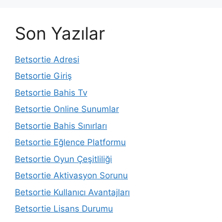
Son Yazılar
Betsortie Adresi
Betsortie Giriş
Betsortie Bahis Tv
Betsortie Online Sunumlar
Betsortie Bahis Sınırları
Betsortie Eğlence Platformu
Betsortie Oyun Çeşitliliği
Betsortie Aktivasyon Sorunu
Betsortie Kullanıcı Avantajları
Betsortie Lisans Durumu