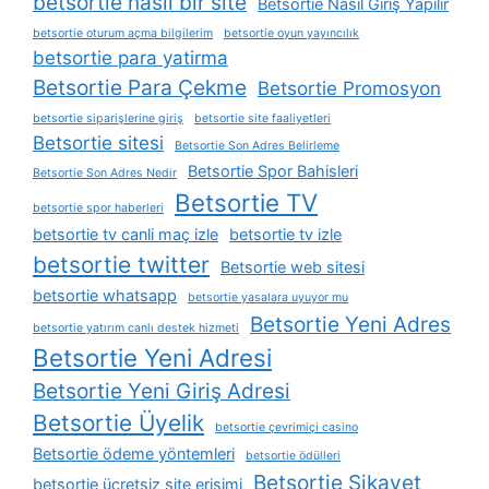
betsortie nasıl bir site
Betsortie Nasıl Giriş Yapılır
betsortie oturum açma bilgilerim
betsortie oyun yayıncılık
betsortie para yatirma
Betsortie Para Çekme
Betsortie Promosyon
betsortie siparişlerine giriş
betsortie site faaliyetleri
Betsortie sitesi
Betsortie Son Adres Belirleme
Betsortie Spor Bahisleri
Betsortie Son Adres Nedir
Betsortie TV
betsortie spor haberleri
betsortie tv canli maç izle
betsortie tv izle
betsortie twitter
Betsortie web sitesi
betsortie whatsapp
betsortie yasalara uyuyor mu
Betsortie Yeni Adres
betsortie yatırım canlı destek hizmeti
Betsortie Yeni Adresi
Betsortie Yeni Giriş Adresi
Betsortie Üyelik
betsortie çevrimiçi casino
Betsortie ödeme yöntemleri
betsortie ödülleri
Betsortie Şikayet
betsortie ücretsiz site erişimi