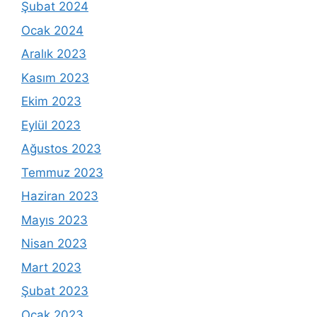
Şubat 2024
Ocak 2024
Aralık 2023
Kasım 2023
Ekim 2023
Eylül 2023
Ağustos 2023
Temmuz 2023
Haziran 2023
Mayıs 2023
Nisan 2023
Mart 2023
Şubat 2023
Ocak 2023