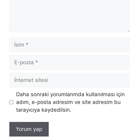
İsim
E-
posta
İnternet
sitesi
Daha sonraki yorumlarımda kullanılması için
adım, e-posta adresim ve site adresim bu
tarayıcıya kaydedilsin.