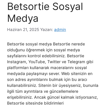
Betsortie Sosyal
Medya
Haziran 21, 2025
Yazarı:
admin
Betsortie sosyal medya Betsortie nerede
olduğunu öğrenmek için sosyal medya
sayfalarını kontrol edebilirsiniz. Betsortie
Instagram, YouTube, Twitter ve Telegram gibi
platformları kullanarak maceralarını sosyal
medyada paylaşmayı sever. Web sitenizin en
son adres ayrıntılarını bulmak için bu aracı
kullanabilirsiniz. Sitenin bir üyesiyseniz, bununla
ilgili tüm ayrıntılara ve güncellemelere
erişebilirsiniz. Ancak güncel kalmak istiyorsanız,
Betsortie sitesinde bildirimleri