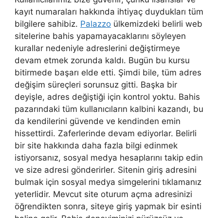
kayıt numaraları hakkında ihtiyaç duydukları tüm
bilgilere sahibiz.
Palazzo
ülkemizdeki belirli web
sitelerine bahis yapamayacaklarını söyleyen
kurallar nedeniyle adreslerini değiştirmeye
devam etmek zorunda kaldı. Bugün bu kursu
bitirmede başarı elde etti. Şimdi bile, tüm adres
değişim süreçleri sorunsuz gitti. Başka bir
deyişle, adres değiştiği için kontrol yoktu. Bahis
pazarındaki tüm kullanıcıların kalbini kazandı, bu
da kendilerini güvende ve kendinden emin
hissettirdi. Zaferlerinde devam ediyorlar. Belirli
bir site hakkında daha fazla bilgi edinmek
istiyorsanız, sosyal medya hesaplarını takip edin
ve size adresi gönderirler. Sitenin giriş adresini
bulmak için sosyal medya simgelerini tıklamanız
yeterlidir. Mevcut site oturum açma adresinizi
öğrendikten sonra, siteye giriş yapmak bir esinti