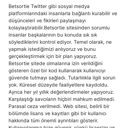
Betsortie Twitter gibi sosyal medya
platformlarındaki insanlarla bağlantı kurabilir ve
düşünceleri ve fikirleri paylaşmayı
kolaylaştırabilir.Betsortie sitesinden sorumlu
insanlar başkalarının bu konuda sık sık
söylediklerini kontrol ediyor. Temel olarak, ne
yapmak istediğimizi anlıyoruz ve bunu
gerçekleştirmek için bir plan yapıyoruz.
Betsortie sitede olmalarına izin verildiğini
gösteren özel bir kod kullanarak kullanıcıyı
güvende tutmayı sağladı. Tutarlılıkla ilgili sorun
yok. Küresel düzeyde faaliyetlere kaydoldu.
Ayrıca her yıl yıllık değerlendirmeler yapıyoruz.
Karşılaştığı savcıların hiçbiri mahkum edilmedi.
Parasal ceza verilmedi. Web sitesi, belirli bir
bölümde lisans ve kayıtları gibi bir kullanıcı
hakkında tüm önemli ayrıntıları gösterir.
Kullanıcılarımız bize güvenir, çünkü lisanslar ve