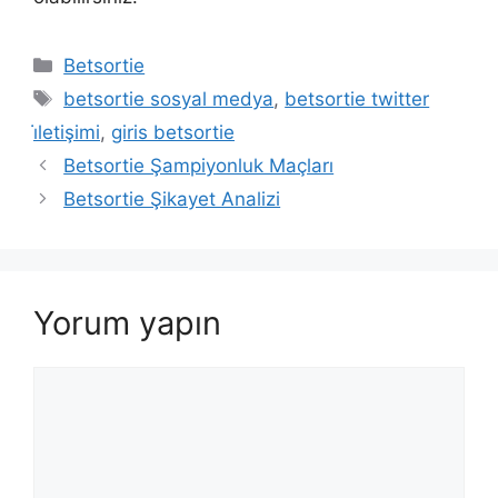
Kategoriler
Betsortie
Etiketler
betsortie sosyal medya
,
betsortie twitter
i̇letişimi
,
giris betsortie
Yazı
Betsortie Şampiyonluk Maçları
dolaşımı
Betsortie Şikayet Analizi
Yorum yapın
Yorum