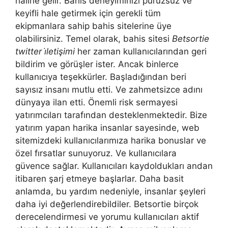
haline gelir. Bahis deneyiminizi pürüzsüz ve
keyifli hale getirmek için gerekli tüm
ekipmanlara sahip bahis sitelerine üye
olabilirsiniz. Temel olarak, bahis sitesi
Betsortie
twitter i̇letişimi
her zaman kullanıcılarından geri
bildirim ve görüşler ister. Ancak binlerce
kullanıcıya teşekkürler. Başladığından beri
sayısız insanı mutlu etti. Ve zahmetsizce adını
dünyaya ilan etti. Önemli risk sermayesi
yatırımcıları tarafından desteklenmektedir. Bize
yatırım yapan harika insanlar sayesinde, web
sitemizdeki kullanıcılarımıza harika bonuslar ve
özel fırsatlar sunuyoruz. Ve kullanıcılara
güvence sağlar. Kullanıcıları kaydoldukları andan
itibaren şarj etmeye başlarlar. Daha basit
anlamda, bu yardım nedeniyle, insanlar şeyleri
daha iyi değerlendirebildiler. Betsortie birçok
derecelendirmesi ve yorumu kullanıcıları aktif