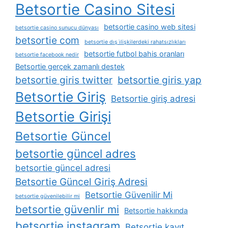
Betsortie Casino Sitesi
betsortie casino web sitesi
betsortie casino sunucu dünyası
betsortie com
betsortie dış i̇lişkilerdeki rahatsızlıkları
betsortie futbol bahis oranları
betsortie facebook nedir
Betsortie gerçek zamanlı destek
betsortie giris twitter
betsortie giris yap
Betsortie Giriş
Betsortie giriş adresi
Betsortie Girişi
Betsortie Güncel
betsortie güncel adres
betsortie güncel adresi
Betsortie Güncel Giriş Adresi
Betsortie Güvenilir Mi
betsortie güvenilebilir mi
betsortie güvenlir mi
Betsortie hakkında
betsortie instagram
Betsortie kayıt