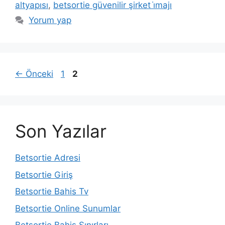
altyapısı
,
betsortie güvenilir şirket i̇majı
Yorum yap
Yazı
Sayfa
Sayfa
←
Önceki
1
2
dolaşımı
Son Yazılar
Betsortie Adresi
Betsortie Giriş
Betsortie Bahis Tv
Betsortie Online Sunumlar