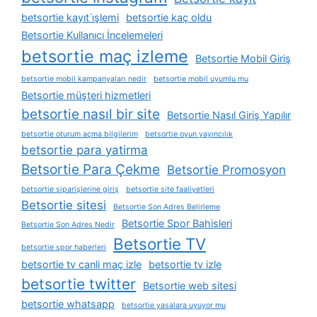
betsortie kayıt i̇şlemi
betsortie kaç oldu
Betsortie Kullanıcı İncelemeleri
betsortie maç izleme
Betsortie Mobil Giriş
betsortie mobil kampanyaları nedir
betsortie mobil uyumlu mu
Betsortie müşteri hizmetleri
betsortie nasıl bir site
Betsortie Nasıl Giriş Yapılır
betsortie oturum açma bilgilerim
betsortie oyun yayıncılık
betsortie para yatirma
Betsortie Para Çekme
Betsortie Promosyon
betsortie siparişlerine giriş
betsortie site faaliyetleri
Betsortie sitesi
Betsortie Son Adres Belirleme
Betsortie Spor Bahisleri
Betsortie Son Adres Nedir
Betsortie TV
betsortie spor haberleri
betsortie tv canli maç izle
betsortie tv izle
betsortie twitter
Betsortie web sitesi
betsortie whatsapp
betsortie yasalara uyuyor mu