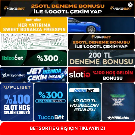
×
BETSORTIE GİRİŞ İÇİN TIKLAYINIZ!