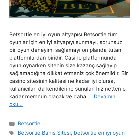
Betsortie en iyi oyun altyapısı Betsortie tüm
oyunlar için en iyi altyapıyı sunmayı, sorunsuz
bir oyun deneyimi sağlamayı ön planda tutan
platformlardan biridir. Casino platformunda
oyun oynarken sitenin size kazanç sağlayıp
sağlamadığına dikkat etmeniz çok önemlidir. Bir
casino sitesinin kalitesi ne kadar iyi olursa,
kullanıcıları da kendilerine sunulan hizmetten o
kadar memnun olacak ve daha …
Devamını
oku…
Kategoriler
Betsortie
Etiketler
Betsortie Bahis Sitesi
,
betsortie en i̇yi oyun