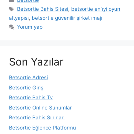
Betsortie
Etiketler
Betsortie Bahis Sitesi
,
betsortie en i̇yi oyun
altyapısı
,
betsortie güvenilir şirket i̇majı
Yorum yap
Son Yazılar
Betsortie Adresi
Betsortie Giriş
Betsortie Bahis Tv
Betsortie Online Sunumlar
Betsortie Bahis Sınırları
Betsortie Eğlence Platformu