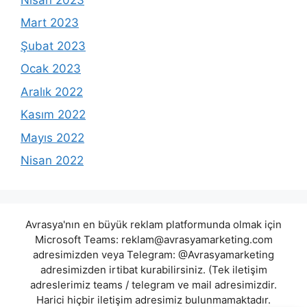
Mart 2023
Şubat 2023
Ocak 2023
Aralık 2022
Kasım 2022
Mayıs 2022
Nisan 2022
Avrasya'nın en büyük reklam platformunda olmak için
Microsoft Teams:
reklam@avrasyamarketing.com
adresimizden veya Telegram: @Avrasyamarketing
adresimizden irtibat kurabilirsiniz. (Tek iletişim
adreslerimiz teams / telegram ve mail adresimizdir.
Harici hiçbir iletişim adresimiz bulunmamaktadır.