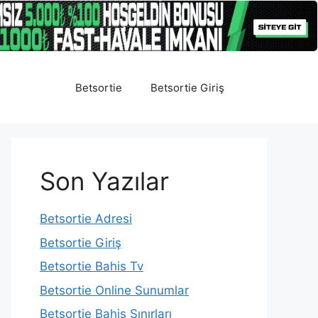
Betsortie
Betsortie Giriş
Son Yazılar
Betsortie Adresi
Betsortie Giriş
Betsortie Bahis Tv
Betsortie Online Sunumlar
Betsortie Bahis Sınırları