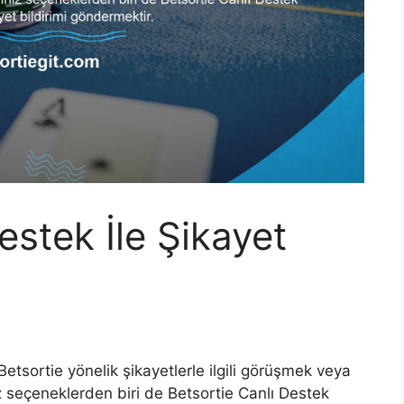
estek İle Şikayet
 Betsortie yönelik şikayetlerle ilgili görüşmek veya
 seçeneklerden biri de Betsortie Canlı Destek