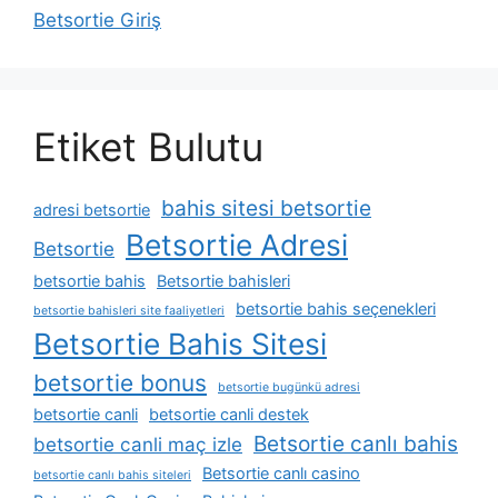
Betsortie Giriş
Etiket Bulutu
bahis sitesi betsortie
adresi betsortie
Betsortie Adresi
Betsortie
betsortie bahis
Betsortie bahisleri
betsortie bahis seçenekleri
betsortie bahisleri site faaliyetleri
Betsortie Bahis Sitesi
betsortie bonus
betsortie bugünkü adresi
betsortie canli
betsortie canli destek
Betsortie canlı bahis
betsortie canli maç izle
Betsortie canlı casino
betsortie canlı bahis siteleri