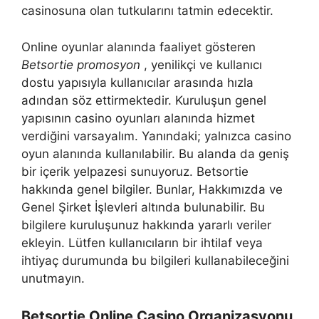
casinosuna olan tutkularını tatmin edecektir.
Online oyunlar alanında faaliyet gösteren
Betsortie promosyon
, yenilikçi ve kullanıcı
dostu yapısıyla kullanıcılar arasında hızla
adından söz ettirmektedir. Kuruluşun genel
yapısının casino oyunları alanında hizmet
verdiğini varsayalım. Yanındaki; yalnızca casino
oyun alanında kullanılabilir. Bu alanda da geniş
bir içerik yelpazesi sunuyoruz. Betsortie
hakkında genel bilgiler. Bunlar, Hakkımızda ve
Genel Şirket İşlevleri altında bulunabilir. Bu
bilgilere kuruluşunuz hakkında yararlı veriler
ekleyin. Lütfen kullanıcıların bir ihtilaf veya
ihtiyaç durumunda bu bilgileri kullanabileceğini
unutmayın.
Betsortie Online Casino Organizasyonu