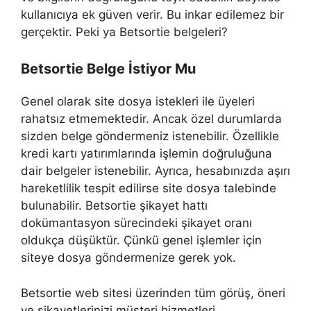
kullanıcıya ek güven verir. Bu inkar edilemez bir
gerçektir. Peki ya Betsortie belgeleri?
Betsortie Belge İstiyor Mu
Genel olarak site dosya istekleri ile üyeleri
rahatsız etmemektedir. Ancak özel durumlarda
sizden belge göndermeniz istenebilir. Özellikle
kredi kartı yatırımlarında işlemin doğruluğuna
dair belgeler istenebilir. Ayrıca, hesabınızda aşırı
hareketlilik tespit edilirse site dosya talebinde
bulunabilir. Betsortie şikayet hattı
dokümantasyon sürecindeki şikayet oranı
oldukça düşüktür. Çünkü genel işlemler için
siteye dosya göndermenize gerek yok.
Betsortie web sitesi üzerinden tüm görüş, öneri
ve şikayetlerinizi müşteri hizmetleri