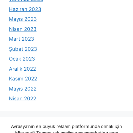
Haziran 2023
Mayıs 2023
Nisan 2023
Mart 2023
Şubat 2023
Ocak 2023
Aralık 2022
Kasım 2022
Mayıs 2022
Nisan 2022
Avrasya'nın en büyük reklam platformunda olmak için
Microsoft Teams:
reklam@avrasyamarketing.com