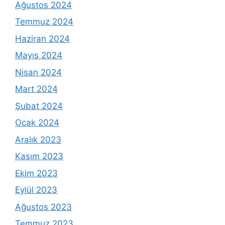
Ağustos 2024
Temmuz 2024
Haziran 2024
Mayıs 2024
Nisan 2024
Mart 2024
Şubat 2024
Ocak 2024
Aralık 2023
Kasım 2023
Ekim 2023
Eylül 2023
Ağustos 2023
Temmuz 2023