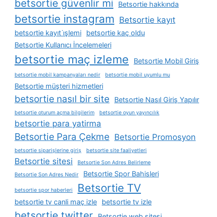
betsortie güvenlir mi
Betsortie hakkında
betsortie instagram
Betsortie kayıt
betsortie kayıt i̇şlemi
betsortie kaç oldu
Betsortie Kullanıcı İncelemeleri
betsortie maç izleme
Betsortie Mobil Giriş
betsortie mobil kampanyaları nedir
betsortie mobil uyumlu mu
Betsortie müşteri hizmetleri
betsortie nasıl bir site
Betsortie Nasıl Giriş Yapılır
betsortie oturum açma bilgilerim
betsortie oyun yayıncılık
betsortie para yatirma
Betsortie Para Çekme
Betsortie Promosyon
betsortie siparişlerine giriş
betsortie site faaliyetleri
Betsortie sitesi
Betsortie Son Adres Belirleme
Betsortie Spor Bahisleri
Betsortie Son Adres Nedir
Betsortie TV
betsortie spor haberleri
betsortie tv canli maç izle
betsortie tv izle
betsortie twitter
Betsortie web sitesi