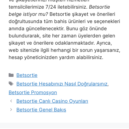
temsilcilerimize 7/24 iletebilirsiniz.
Betsortie
belge istiyor mu?
Betsortie şikayet ve önerileri
doğrultusunda tüm bahis ürünleri ve seçenekleri
anında güncellenecektir. Bunu göz önünde
bulundurarak, site her zaman üyelerden gelen
şikayet ve önerilere odaklanmaktadır. Ayrıca,
web sitenizle ilgili herhangi bir sorun yaşarsanız,
hesap yöneticinizden yardım alabilirsiniz.
Kategoriler
Betsortie
Etiketler
Betsortie Hesabınızı Nasıl Doğrularsınız
,
Betsortie Promosyon
Yazı
Betsortie Canlı Casino Oyunları
dolaşımı
Betsortie Genel Bakış