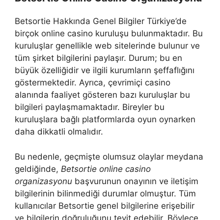
Betsortie Hakkında Genel Bilgiler Türkiye’de
birçok online casino kuruluşu bulunmaktadır. Bu
kuruluşlar genellikle web sitelerinde bulunur ve
tüm şirket bilgilerini paylaşır. Durum; bu en
büyük özelliğidir ve ilgili kurumların şeffaflığını
göstermektedir. Ayrıca, çevrimiçi casino
alanında faaliyet gösteren bazı kuruluşlar bu
bilgileri paylaşmamaktadır. Bireyler bu
kuruluşlara bağlı platformlarda oyun oynarken
daha dikkatli olmalıdır.
Bu nedenle, geçmişte olumsuz olaylar meydana
geldiğinde,
Betsortie online casino
organizasyonu
başvurunun onayının ve iletişim
bilgilerinin bilinmediği durumlar olmuştur. Tüm
kullanıcılar Betsortie genel bilgilerine erişebilir
ve bilgilerin doğruluğunu teyit edebilir. Böylece