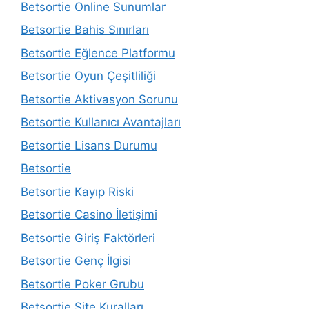
Betsortie Online Sunumlar
Betsortie Bahis Sınırları
Betsortie Eğlence Platformu
Betsortie Oyun Çeşitliliği
Betsortie Aktivasyon Sorunu
Betsortie Kullanıcı Avantajları
Betsortie Lisans Durumu
Betsortie
Betsortie Kayıp Riski
Betsortie Casino İletişimi
Betsortie Giriş Faktörleri
Betsortie Genç İlgisi
Betsortie Poker Grubu
Betsortie Site Kuralları