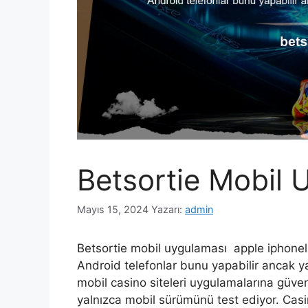
Betsortie Mobil 
Mayıs 15, 2024
Yazarı:
admin
Betsortie mobil uygulaması apple iphone
Android telefonlar bunu yapabilir ancak y
mobil casino siteleri uygulamalarına güvenmi
yalnızca mobil sürümünü test ediyor. Casi