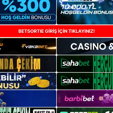
BETSORTIE GİRİŞ İÇİN TIKLAYINIZ!