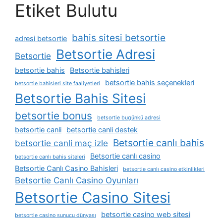
Etiket Bulutu
bahis sitesi betsortie
adresi betsortie
Betsortie Adresi
Betsortie
betsortie bahis
Betsortie bahisleri
betsortie bahis seçenekleri
betsortie bahisleri site faaliyetleri
Betsortie Bahis Sitesi
betsortie bonus
betsortie bugünkü adresi
betsortie canli
betsortie canli destek
Betsortie canlı bahis
betsortie canli maç izle
Betsortie canlı casino
betsortie canlı bahis siteleri
Betsortie Canlı Casino Bahisleri
betsortie canlı casino etkinlikleri
Betsortie Canlı Casino Oyunları
Betsortie Casino Sitesi
betsortie casino web sitesi
betsortie casino sunucu dünyası