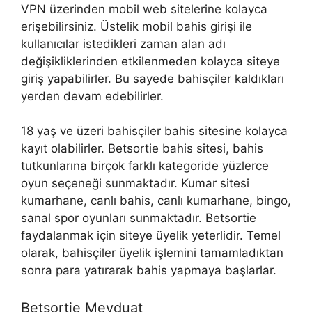
VPN üzerinden mobil web sitelerine kolayca
erişebilirsiniz. Üstelik mobil bahis girişi ile
kullanıcılar istedikleri zaman alan adı
değişikliklerinden etkilenmeden kolayca siteye
giriş yapabilirler. Bu sayede bahisçiler kaldıkları
yerden devam edebilirler.
18 yaş ve üzeri bahisçiler bahis sitesine kolayca
kayıt olabilirler. Betsortie bahis sitesi, bahis
tutkunlarına birçok farklı kategoride yüzlerce
oyun seçeneği sunmaktadır. Kumar sitesi
kumarhane, canlı bahis, canlı kumarhane, bingo,
sanal spor oyunları sunmaktadır. Betsortie
faydalanmak için siteye üyelik yeterlidir. Temel
olarak, bahisçiler üyelik işlemini tamamladıktan
sonra para yatırarak bahis yapmaya başlarlar.
Betsortie Mevduat