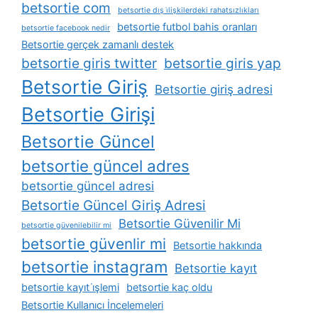
betsortie com
betsortie dış i̇lişkilerdeki rahatsızlıkları
betsortie futbol bahis oranları
betsortie facebook nedir
Betsortie gerçek zamanlı destek
betsortie giris twitter
betsortie giris yap
Betsortie Giriş
Betsortie giriş adresi
Betsortie Girişi
Betsortie Güncel
betsortie güncel adres
betsortie güncel adresi
Betsortie Güncel Giriş Adresi
Betsortie Güvenilir Mi
betsortie güvenilebilir mi
betsortie güvenlir mi
Betsortie hakkında
betsortie instagram
Betsortie kayıt
betsortie kayıt i̇şlemi
betsortie kaç oldu
Betsortie Kullanıcı İncelemeleri