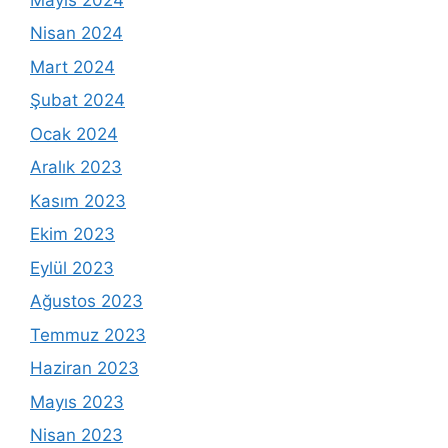
Nisan 2024
Mart 2024
Şubat 2024
Ocak 2024
Aralık 2023
Kasım 2023
Ekim 2023
Eylül 2023
Ağustos 2023
Temmuz 2023
Haziran 2023
Mayıs 2023
Nisan 2023