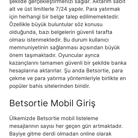
şekilde gerçekleştirmenizi sağlar. Aktarım sabit
alt ve üst limitlerle 7/24 yapılır. Para yatırmak
için herhangi bir belge talep edilmemektedir.
Özellikle büyük buluntular söz konusu
olduğunda, bazı belgelerin güvenli tarafta
olması istenmektedir. Bu durum kullanıcı
memnuniyetinin sağlanması açısından büyük
önem taşımaktadır. Oyuncular ayrıca
kazançlarını tamamen güvenli bir şekilde banka
hesaplarına aktarırlar. Şu anda Betsortie, para
çekme ve para yatırma yöntemleriyle birlikte en
popüler bahis sitelerinden biridir.
Betsortie Mobil Giriş
Ülkemizde Betsortie mobil listeleme
mesajlarının sayısı her geçen gün artmaktadır.
Bayiye gitme derdi olmadan online olarak