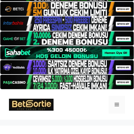
İçeriğe
atla
Menü