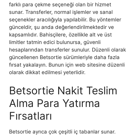
farklı para çekme seçeneği olan bir hizmet
sunar. Transferler, normal işlemler ve sanal
seçenekler aracılığıyla yapılabilir. Bu yöntemler
günceldir, şu anda değerlendirilmektedir ve
kapsamlıdır. Bahisçilere, özellikle alt ve üst
limitler tatmin edici bulunursa, güvenli
hesaplarından transferler sunulur. Düzenli olarak
güncellenen Betsortie sürümleriyle daha fazla
fırsat yakalayın. Bunun için web sitesine düzenli
olarak dikkat edilmesi yeterlidir.
Betsortie Nakit Teslim
Alma Para Yatırma
Fırsatları
Betsortie ayrıca çok çeşitli iç tabanlar sunar.