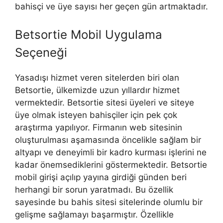
bahisçi ve üye sayısı her geçen gün artmaktadır.
Betsortie Mobil Uygulama
Seçeneği
Yasadışı hizmet veren sitelerden biri olan
Betsortie, ülkemizde uzun yıllardır hizmet
vermektedir. Betsortie sitesi üyeleri ve siteye
üye olmak isteyen bahisçiler için pek çok
araştırma yapılıyor. Firmanın web sitesinin
oluşturulması aşamasında öncelikle sağlam bir
altyapı ve deneyimli bir kadro kurması işlerini ne
kadar önemsediklerini göstermektedir. Betsortie
mobil girişi açılıp yayına girdiği günden beri
herhangi bir sorun yaratmadı. Bu özellik
sayesinde bu bahis sitesi sitelerinde olumlu bir
gelişme sağlamayı başarmıştır. Özellikle