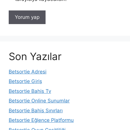
Son Yazılar
Betsortie Adresi
Betsortie Giriş
Betsortie Bahis Tv
Betsortie Online Sunumlar
Betsortie Bahis Sınırları
Betsortie Eğlence Platformu
Betsortie Oyun Çeşitliliği