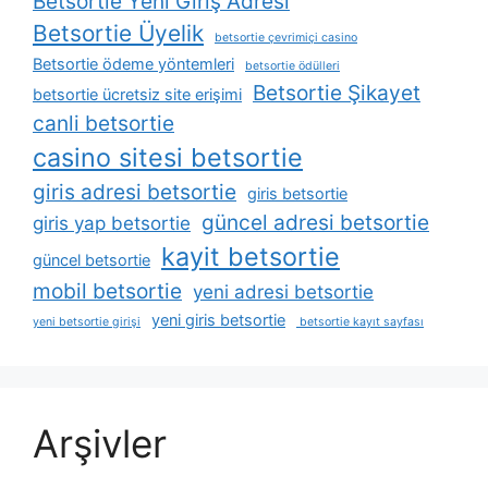
Betsortie Yeni Giriş Adresi
Betsortie Üyelik
betsortie çevrimiçi casino
Betsortie ödeme yöntemleri
betsortie ödülleri
Betsortie Şikayet
betsortie ücretsiz site erişimi
canli betsortie
casino sitesi betsortie
giris adresi betsortie
giris betsortie
güncel adresi betsortie
giris yap betsortie
kayit betsortie
güncel betsortie
mobil betsortie
yeni adresi betsortie
yeni giris betsortie
yeni betsortie girişi
betsortie kayıt sayfası
Arşivler