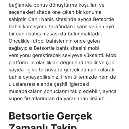
bağlamda bonus dönüştürme koşulları ve
seçenekleri sitede öne çıkan bir konuma
sahiptir. Canlı bahis sitesinde ayrıca Betsortie
bahis komisyonu tarafından lisans verilen ayrı
bir canlı bahis masası da bulunmaktadır.
Öncelikle futbol bahislerinin önde gelen
sağlayıcısı Betsortie bahis sitesini mobil
versiyonu gerektirecek seviyeye yükseltti. Mobil
platform ile olasılıkları değerlendirebilir ve çok
sayıda lig ve turnuvada gerçek zamanlı olarak
bahis oynayabilirsiniz. Hem ülkemizde hem de
uluslararası alanda çeşitli liglerdeki
müsabakaların sonuçlarını takip edebilir, ayrıca
kupon fırsatlarından da yararlanabilirsiniz.
Betsortie Gerçek
Zamanlı Takip