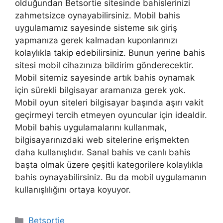
olduğundan Betsortie sitesinde bahislerinizi
zahmetsizce oynayabilirsiniz. Mobil bahis
uygulamamız sayesinde sisteme sık giriş
yapmanıza gerek kalmadan kuponlarınızı
kolaylıkla takip edebilirsiniz. Bunun yerine bahis
sitesi mobil cihazınıza bildirim gönderecektir.
Mobil sitemiz sayesinde artık bahis oynamak
için sürekli bilgisayar aramanıza gerek yok.
Mobil oyun siteleri bilgisayar başında aşırı vakit
geçirmeyi tercih etmeyen oyuncular için idealdir.
Mobil bahis uygulamalarını kullanmak,
bilgisayarınızdaki web sitelerine erişmekten
daha kullanışlıdır. Sanal bahis ve canlı bahis
başta olmak üzere çeşitli kategorilere kolaylıkla
bahis oynayabilirsiniz. Bu da mobil uygulamanın
kullanışlılığını ortaya koyuyor.
Kategoriler
Betsortie