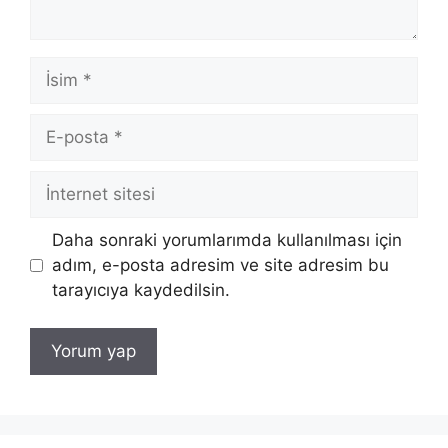
İsim
E-
posta
İnternet
sitesi
Daha sonraki yorumlarımda kullanılması için
adım, e-posta adresim ve site adresim bu
tarayıcıya kaydedilsin.