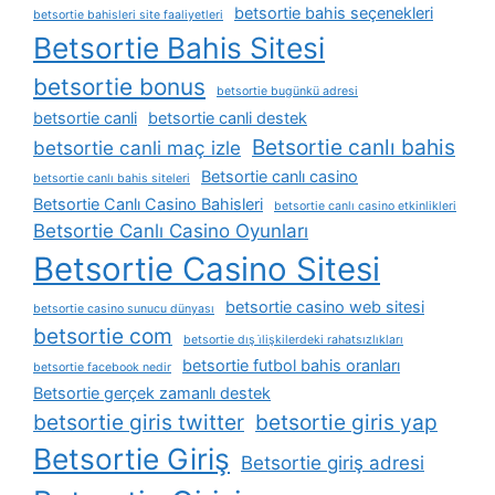
betsortie bahis seçenekleri
betsortie bahisleri site faaliyetleri
Betsortie Bahis Sitesi
betsortie bonus
betsortie bugünkü adresi
betsortie canli
betsortie canli destek
Betsortie canlı bahis
betsortie canli maç izle
Betsortie canlı casino
betsortie canlı bahis siteleri
Betsortie Canlı Casino Bahisleri
betsortie canlı casino etkinlikleri
Betsortie Canlı Casino Oyunları
Betsortie Casino Sitesi
betsortie casino web sitesi
betsortie casino sunucu dünyası
betsortie com
betsortie dış i̇lişkilerdeki rahatsızlıkları
betsortie futbol bahis oranları
betsortie facebook nedir
Betsortie gerçek zamanlı destek
betsortie giris twitter
betsortie giris yap
Betsortie Giriş
Betsortie giriş adresi