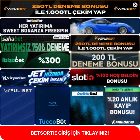
×
BETSORTIE GİRİŞ İÇİN TIKLAYINIZ!