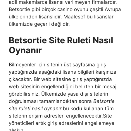
adli makamlarca lisansı verilmeyen firmalardır.
Betsortie gibi birçok casino oyunu çeşitli Avrupa
ülkelerinden lisanslıdır. Maalesef bu lisanslar
ülkemizde geçerli değildir.
Betsortie Site Ruleti Nasıl
Oynanır
Bilmeyenler için sitenin üst sayfasına giriş
yaptığınızda aşağıdaki lisans bilgileri karşınıza
çıkacaktır. Bir web sitesine giriş yaptığınızda
web sitesinin engellendiğini belirten bir mesaj
görebilirsiniz. Ülkemizde yasa dışı sitelerin
doğrulaması tamamlandıktan sonra
Betsortie
site ruleti nasıl oynanır
bu kodu kullanan tüm
sitelerin erişim adresleri engellenecektir.Site
yöneticileri artık giriş adreslerini engellemeye
alışkın.