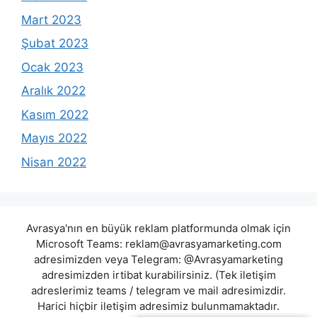
Mart 2023
Şubat 2023
Ocak 2023
Aralık 2022
Kasım 2022
Mayıs 2022
Nisan 2022
Avrasya'nın en büyük reklam platformunda olmak için
Microsoft Teams:
reklam@avrasyamarketing.com
adresimizden veya Telegram: @Avrasyamarketing
adresimizden irtibat kurabilirsiniz. (Tek iletişim
adreslerimiz teams / telegram ve mail adresimizdir.
Harici hiçbir iletişim adresimiz bulunmamaktadır.