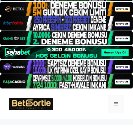
İçeriğe
atla
Menü