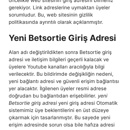
öncelikle web sitesinin giriş adresini bilmeniz
gerekiyor. Link adreslerine uymaktan üyeler
sorumludur. Bu, web sitesinin gizlilik
politikasında ayrıntılı olarak açıklanmıştır.
Yeni Betsortie Giriş Adresi
Alan adı değiştirildikten sonra Betsortie giriş
adresi ve iletişim bilgileri geçerli kalacak ve
üyelere Youtube kanalları aracılığıyla bilgi
verilecektir. Bu bildirimde değişikliğin nedeni,
yeni bağlantı adresi ve güvenli erişim bağlantısı
yer alacaktır. İlgilenen üyeler resmi adrese
doğrudan bu bağlantıdan erişebilirler.
yeni
Betsortie giriş adresi
yeni giriş adresi Otomatik
sistemimiz üye beklentilerini en üst düzeye
çıkarmak için tasarlanmıştır. Bu sayede yeni
erişim adresinde sorun olsa bile hafıza adresi