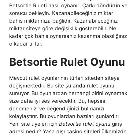
Betsortie Ruleti nasıl oynanır: Çarkı döndürün ve
sonucu bekleyin. Kazanabileceğiniz miktar
bahis miktarınıza bağlıdır. Kazanabileceğiniz
miktar siteye göre değişiklik gösterebilir. Ne
kadar çok bahis oynarsanız kazanma olasılığınız
o kadar artar.
Betsortie Rulet Oyunu
Mevcut rulet oyunlarının türleri siteden siteye
değişmektedir. Bu site şu anda rulet oyunu
sunuyor. Bu oyunlardan herhangi birini oynamak
size daha iyi ses verecektir. Bu, hepsini
denemenizi ve beğendiğinizi bulmanızı
kolaylaştırır. Bu oyunlardan bazıları şunlardır:
Yeni site üyeleri için
Betsortie rulet oyunu
giriş
adresi nedir? Yasa dışı casino siteleri ülkemizde