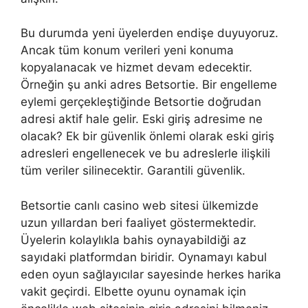
Bu durumda yeni üyelerden endişe duyuyoruz.
Ancak tüm konum verileri yeni konuma
kopyalanacak ve hizmet devam edecektir.
Örneğin şu anki adres Betsortie. Bir engelleme
eylemi gerçekleştiğinde Betsortie doğrudan
adresi aktif hale gelir. Eski giriş adresime ne
olacak? Ek bir güvenlik önlemi olarak eski giriş
adresleri engellenecek ve bu adreslerle ilişkili
tüm veriler silinecektir. Garantili güvenlik.
Betsortie canlı casino web sitesi ülkemizde
uzun yıllardan beri faaliyet göstermektedir.
Üyelerin kolaylıkla bahis oynayabildiği az
sayıdaki platformdan biridir. Oynamayı kabul
eden oyun sağlayıcılar sayesinde herkes harika
vakit geçirdi. Elbette oyunu oynamak için