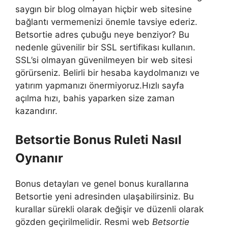
saygın bir blog olmayan hiçbir web sitesine
bağlantı vermemenizi önemle tavsiye ederiz.
Betsortie adres çubuğu neye benziyor? Bu
nedenle güvenilir bir SSL sertifikası kullanın.
SSL’si olmayan güvenilmeyen bir web sitesi
görürseniz. Belirli bir hesaba kaydolmanızı ve
yatırım yapmanızı önermiyoruz.Hızlı sayfa
açılma hızı, bahis yaparken size zaman
kazandırır.
Betsortie Bonus Ruleti Nasıl
Oynanır
Bonus detayları ve genel bonus kurallarına
Betsortie yeni adresinden ulaşabilirsiniz. Bu
kurallar sürekli olarak değişir ve düzenli olarak
gözden geçirilmelidir. Resmi web
Betsortie