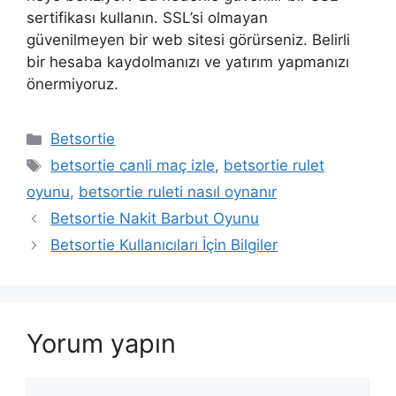
sertifikası kullanın. SSL’si olmayan
güvenilmeyen bir web sitesi görürseniz. Belirli
bir hesaba kaydolmanızı ve yatırım yapmanızı
önermiyoruz.
Kategoriler
Betsortie
Etiketler
betsortie canli maç izle
,
betsortie rulet
oyunu
,
betsortie ruleti nasıl oynanır
Yazı
Betsortie Nakit Barbut Oyunu
dolaşımı
Betsortie Kullanıcıları İçin Bilgiler
Yorum yapın
Yorum