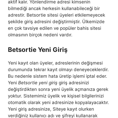
aktif kalır. Yönlendirme adresi kimsenin
bilmediği ancak herkesin kullanabileceği bir
adrestir. Betsortie sitesi üyeleri etkilemeyecek
şekilde giriş adresini değiştirmiştir. Ülkemizde
en çok tavsiye edilen ve popüler bahis sitesi
olmasının birçok nedeni vardır.
Betsortie Yeni Giriş
Yeni kayıt olan üyeler, adreslerinin değişmesi
durumunda tekrar kayıt olmayı deneyeceklerdir.
Bu nedenle sistem hata üretip işlemi iptal eder.
Yeni
Betsortie yeni giriş
giriş adresinizi
değiştirdikten sonra yeni üyelik açmanıza gerek
yoktur. Sistemimiz üyelik ve kişisel bilgilerinizi
otomatik olarak yeni adresinize kopyalayacaktır.
Yeni giriş adresinize, Siteye kayıt olurken
verdiğiniz kullanıcı adı ve şifreyi kullanarak