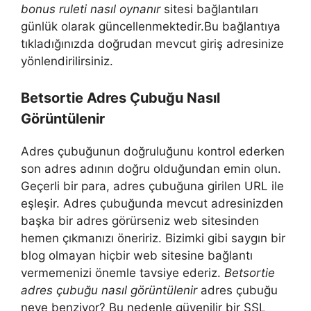
bonus ruleti nasıl oynanır
sitesi bağlantıları
günlük olarak güncellenmektedir.Bu bağlantıya
tıkladığınızda doğrudan mevcut giriş adresinize
yönlendirilirsiniz.
Betsortie Adres Çubuğu Nasıl
Görüntülenir
Adres çubuğunun doğruluğunu kontrol ederken
son adres adının doğru olduğundan emin olun.
Geçerli bir para, adres çubuğuna girilen URL ile
eşleşir. Adres çubuğunda mevcut adresinizden
başka bir adres görürseniz web sitesinden
hemen çıkmanızı öneririz. Bizimki gibi saygın bir
blog olmayan hiçbir web sitesine bağlantı
vermemenizi önemle tavsiye ederiz.
Betsortie
adres çubuğu nasıl görüntülenir
adres çubuğu
neye benziyor? Bu nedenle güvenilir bir SSL