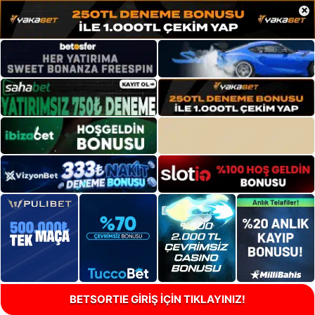
×
BETSORTIE GİRİŞ İÇİN TIKLAYINIZ!