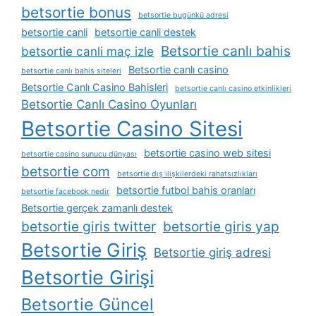
betsortie bonus
betsortie bugünkü adresi
betsortie canli
betsortie canli destek
Betsortie canlı bahis
betsortie canli maç izle
Betsortie canlı casino
betsortie canlı bahis siteleri
Betsortie Canlı Casino Bahisleri
betsortie canlı casino etkinlikleri
Betsortie Canlı Casino Oyunları
Betsortie Casino Sitesi
betsortie casino web sitesi
betsortie casino sunucu dünyası
betsortie com
betsortie dış i̇lişkilerdeki rahatsızlıkları
betsortie futbol bahis oranları
betsortie facebook nedir
Betsortie gerçek zamanlı destek
betsortie giris twitter
betsortie giris yap
Betsortie Giriş
Betsortie giriş adresi
Betsortie Girişi
Betsortie Güncel