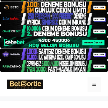
İçeriğe
atla
Menü