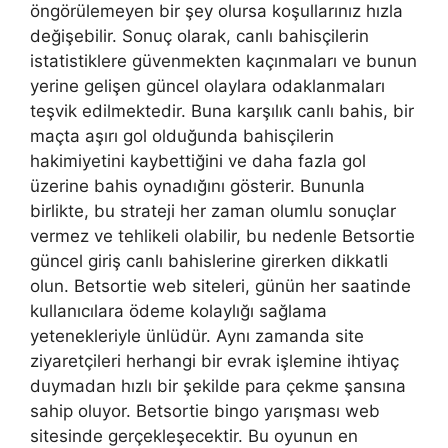
öngörülemeyen bir şey olursa koşullarınız hızla
değişebilir. Sonuç olarak, canlı bahisçilerin
istatistiklere güvenmekten kaçınmaları ve bunun
yerine gelişen güncel olaylara odaklanmaları
teşvik edilmektedir. Buna karşılık canlı bahis, bir
maçta aşırı gol olduğunda bahisçilerin
hakimiyetini kaybettiğini ve daha fazla gol
üzerine bahis oynadığını gösterir. Bununla
birlikte, bu strateji her zaman olumlu sonuçlar
vermez ve tehlikeli olabilir, bu nedenle Betsortie
güncel giriş canlı bahislerine girerken dikkatli
olun. Betsortie web siteleri, günün her saatinde
kullanıcılara ödeme kolaylığı sağlama
yetenekleriyle ünlüdür. Aynı zamanda site
ziyaretçileri herhangi bir evrak işlemine ihtiyaç
duymadan hızlı bir şekilde para çekme şansına
sahip oluyor. Betsortie bingo yarışması web
sitesinde gerçekleşecektir. Bu oyunun en