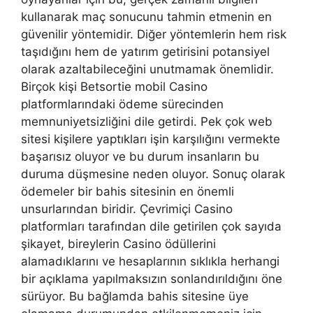
kullanarak maç sonucunu tahmin etmenin en
güvenilir yöntemidir. Diğer yöntemlerin hem risk
taşıdığını hem de yatırım getirisini potansiyel
olarak azaltabileceğini unutmamak önemlidir.
Birçok kişi Betsortie mobil Casino
platformlarındaki ödeme sürecinden
memnuniyetsizliğini dile getirdi. Pek çok web
sitesi kişilere yaptıkları işin karşılığını vermekte
başarısız oluyor ve bu durum insanların bu
duruma düşmesine neden oluyor. Sonuç olarak
ödemeler bir bahis sitesinin en önemli
unsurlarından biridir. Çevrimiçi Casino
platformları tarafından dile getirilen çok sayıda
şikayet, bireylerin Casino ödüllerini
alamadıklarını ve hesaplarının sıklıkla herhangi
bir açıklama yapılmaksızın sonlandırıldığını öne
sürüyor. Bu bağlamda bahis sitesine üye