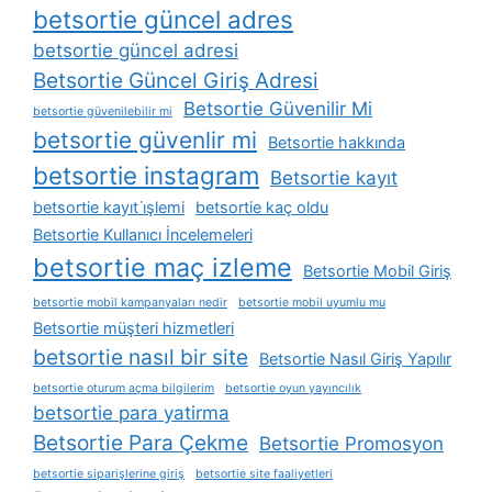
betsortie güncel adres
betsortie güncel adresi
Betsortie Güncel Giriş Adresi
Betsortie Güvenilir Mi
betsortie güvenilebilir mi
betsortie güvenlir mi
Betsortie hakkında
betsortie instagram
Betsortie kayıt
betsortie kayıt i̇şlemi
betsortie kaç oldu
Betsortie Kullanıcı İncelemeleri
betsortie maç izleme
Betsortie Mobil Giriş
betsortie mobil kampanyaları nedir
betsortie mobil uyumlu mu
Betsortie müşteri hizmetleri
betsortie nasıl bir site
Betsortie Nasıl Giriş Yapılır
betsortie oturum açma bilgilerim
betsortie oyun yayıncılık
betsortie para yatirma
Betsortie Para Çekme
Betsortie Promosyon
betsortie siparişlerine giriş
betsortie site faaliyetleri