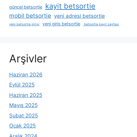
kayit betsortie
güncel betsortie
mobil betsortie
yeni adresi betsortie
yeni giris betsortie
yeni betsortie girişi
betsortie kayıt sayfası
Arşivler
Haziran 2026
Eylül 2025
Haziran 2025
Mayıs 2025
Şubat 2025
Ocak 2025
Aralık 2024