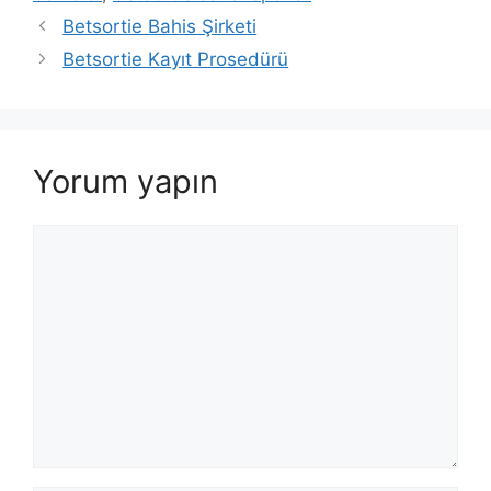
Yazı
Betsortie Bahis Şirketi
dolaşımı
Betsortie Kayıt Prosedürü
Yorum yapın
Yorum