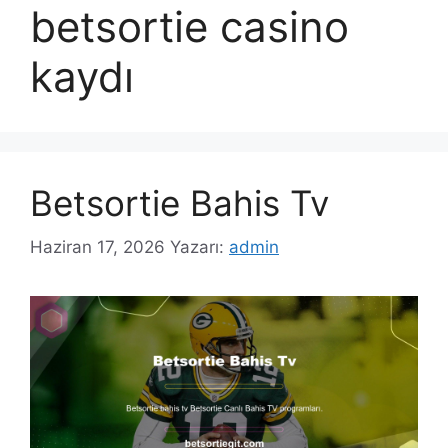
betsortie casino
kaydı
Betsortie Bahis Tv
Haziran 17, 2026
Yazarı:
admin