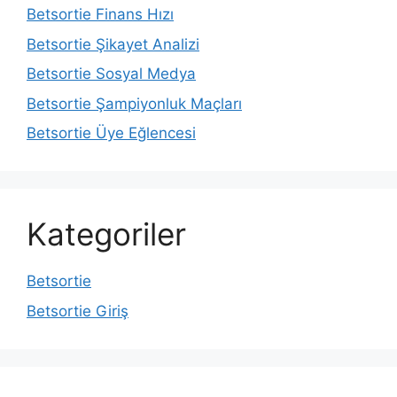
Betsortie Finans Hızı
Betsortie Şikayet Analizi
Betsortie Sosyal Medya
Betsortie Şampiyonluk Maçları
Betsortie Üye Eğlencesi
Kategoriler
Betsortie
Betsortie Giriş