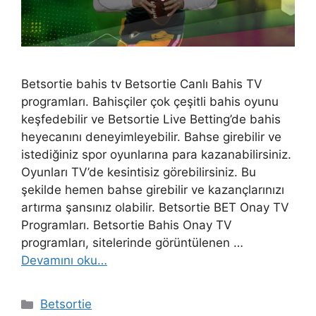
Betsortie bahis tv Betsortie Canlı Bahis TV
programları. Bahisçiler çok çeşitli bahis oyunu
keşfedebilir ve Betsortie Live Betting’de bahis
heyecanını deneyimleyebilir. Bahse girebilir ve
istediğiniz spor oyunlarına para kazanabilirsiniz.
Oyunları TV’de kesintisiz görebilirsiniz. Bu
şekilde hemen bahse girebilir ve kazançlarınızı
artırma şansınız olabilir. Betsortie BET Onay TV
Programları. Betsortie Bahis Onay TV
programları, sitelerinde görüntülenen …
Devamını oku…
Kategoriler
Betsortie