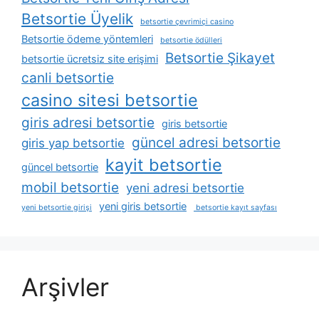
Betsortie Üyelik
betsortie çevrimiçi casino
Betsortie ödeme yöntemleri
betsortie ödülleri
Betsortie Şikayet
betsortie ücretsiz site erişimi
canli betsortie
casino sitesi betsortie
giris adresi betsortie
giris betsortie
güncel adresi betsortie
giris yap betsortie
kayit betsortie
güncel betsortie
mobil betsortie
yeni adresi betsortie
yeni giris betsortie
yeni betsortie girişi
betsortie kayıt sayfası
Arşivler