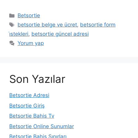
Kategoriler
Betsortie
Etiketler
betsortie belge ve ücret
,
betsortie form
i̇stekleri
,
betsortie güncel adresi
Yorum yap
Son Yazılar
Betsortie Adresi
Betsortie Giriş
Betsortie Bahis Tv
Betsortie Online Sunumlar
Betsortie Bahis Sınırları