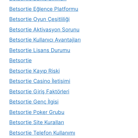
Betsortie Eğlence Platformu
Betsortie Oyun Çeşitliliği
Betsortie Aktivasyon Sorunu
Betsortie Kullanıcı Avantajları
Betsortie Lisans Durumu
Betsortie
Betsortie Kayıp Riski
Betsortie Casino İletişimi
Betsortie Giriş Faktörleri
Betsortie Genç İlgisi
Betsortie Poker Grubu
Betsortie Site Kuralları
Betsortie Telefon Kullanımı