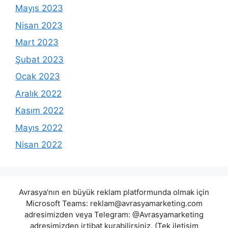
Mayıs 2023
Nisan 2023
Mart 2023
Şubat 2023
Ocak 2023
Aralık 2022
Kasım 2022
Mayıs 2022
Nisan 2022
Avrasya'nın en büyük reklam platformunda olmak için
Microsoft Teams:
reklam@avrasyamarketing.com
adresimizden veya Telegram: @Avrasyamarketing
adresimizden irtibat kurabilirsiniz. (Tek iletişim