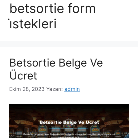
betsortie form
i̇stekleri
Betsortie Belge Ve
Ücret
Ekim 28, 2023
Yazarı:
admin