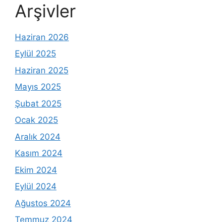
Arşivler
Haziran 2026
Eylül 2025
Haziran 2025
Mayıs 2025
Şubat 2025
Ocak 2025
Aralık 2024
Kasım 2024
Ekim 2024
Eylül 2024
Ağustos 2024
Temmuz 2024