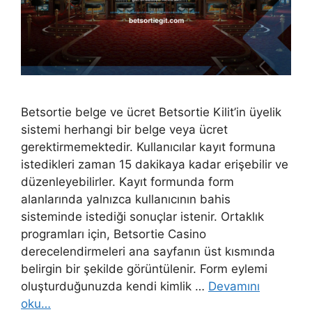
Betsortie belge ve ücret Betsortie Kilit’in üyelik
sistemi herhangi bir belge veya ücret
gerektirmemektedir. Kullanıcılar kayıt formuna
istedikleri zaman 15 dakikaya kadar erişebilir ve
düzenleyebilirler. Kayıt formunda form
alanlarında yalnızca kullanıcının bahis
sisteminde istediği sonuçlar istenir. Ortaklık
programları için, Betsortie Casino
derecelendirmeleri ana sayfanın üst kısmında
belirgin bir şekilde görüntülenir. Form eylemi
oluşturduğunuzda kendi kimlik …
Devamını
oku…