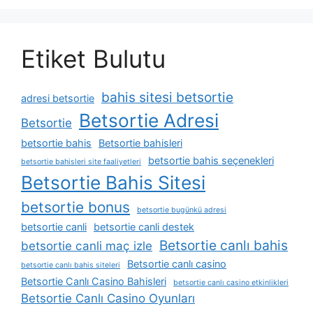
Etiket Bulutu
bahis sitesi betsortie
adresi betsortie
Betsortie Adresi
Betsortie
betsortie bahis
Betsortie bahisleri
betsortie bahis seçenekleri
betsortie bahisleri site faaliyetleri
Betsortie Bahis Sitesi
betsortie bonus
betsortie bugünkü adresi
betsortie canli
betsortie canli destek
Betsortie canlı bahis
betsortie canli maç izle
Betsortie canlı casino
betsortie canlı bahis siteleri
Betsortie Canlı Casino Bahisleri
betsortie canlı casino etkinlikleri
Betsortie Canlı Casino Oyunları