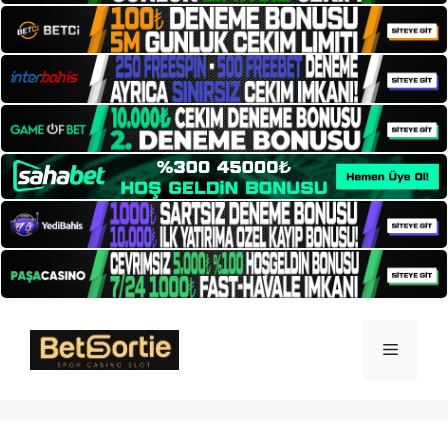
İçeriğe
atla
Menü