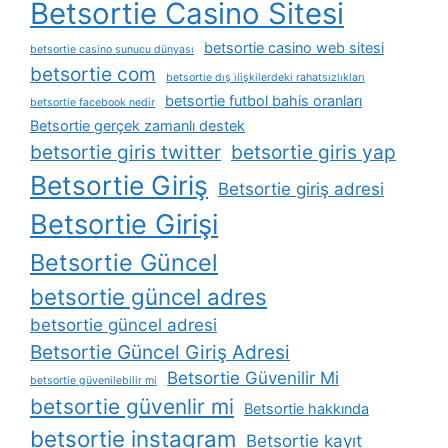
Betsortie Casino Sitesi
betsortie casino web sitesi
betsortie casino sunucu dünyası
betsortie com
betsortie dış i̇lişkilerdeki rahatsızlıkları
betsortie futbol bahis oranları
betsortie facebook nedir
Betsortie gerçek zamanlı destek
betsortie giris twitter
betsortie giris yap
Betsortie Giriş
Betsortie giriş adresi
Betsortie Girişi
Betsortie Güncel
betsortie güncel adres
betsortie güncel adresi
Betsortie Güncel Giriş Adresi
Betsortie Güvenilir Mi
betsortie güvenilebilir mi
betsortie güvenlir mi
Betsortie hakkında
betsortie instagram
Betsortie kayıt