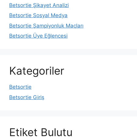
Betsortie Şikayet Analizi
Betsortie Sosyal Medya
Betsortie Şampiyonluk Maçları
Betsortie Üye Eğlencesi
Kategoriler
Betsortie
Betsortie Giriş
Etiket Bulutu