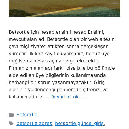
Betsortie için hesap erişimi hesap Erişimi,
mevcut alan adı Betsortie olan bir web sitesini
çevrimiçi ziyaret ettikten sonra gerçekleşen
süreçtir. İlk kez kayıt oluyorsanız, henüz üye
değilseniz hesap açmanız gerekecektir.
Firmanızın alan adı farklı olsa bile bu bölümde
elde edilen üye bilgilerinin kullanılmasında
herhangi bir sorun yaşanmayacaktır. Giriş
alanının yükleneceği pencerede şifrenizi ve
kullanıcı adınızı …
Devamını oku…
Kategoriler
Betsortie
Etiketler
betsortie adres
,
betsortie güncel giriş
,