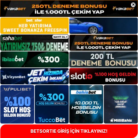
×
BETSORTIE GİRİŞ İÇİN TIKLAYINIZ!