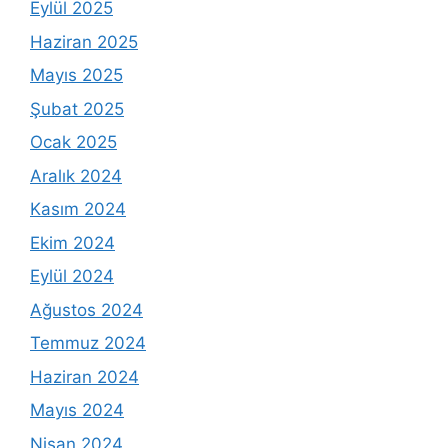
Eylül 2025
Haziran 2025
Mayıs 2025
Şubat 2025
Ocak 2025
Aralık 2024
Kasım 2024
Ekim 2024
Eylül 2024
Ağustos 2024
Temmuz 2024
Haziran 2024
Mayıs 2024
Nisan 2024