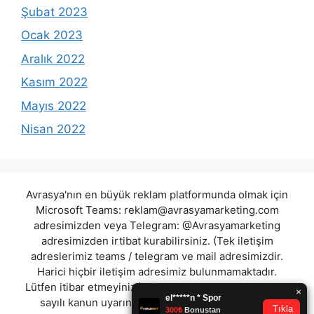
Şubat 2023
Ocak 2023
Aralık 2022
Kasım 2022
Mayıs 2022
Nisan 2022
Avrasya'nın en büyük reklam platformunda olmak için
Microsoft Teams:
reklam@avrasyamarketing.com
adresimizden veya Telegram: @Avrasyamarketing
adresimizden irtibat kurabilirsiniz. (Tek iletişim
adreslerimiz teams / telegram ve mail adresimizdir.
Harici hiçbir iletişim adresimiz bulunmamaktadır.
Lütfen itibar etmeyiniz.) Türkiye yasalarına göre 7258
sayılı kanun uyarınca yasa dışı bahis oynamanın