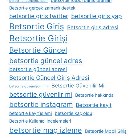
betsortie futbol bahis oranları
betsortie facebook nedir
Betsortie gerçek zamanlı destek
betsortie giris twitter
betsortie giris yap
Betsortie Giriş
Betsortie giriş adresi
Betsortie Girişi
Betsortie Güncel
betsortie güncel adres
betsortie güncel adresi
Betsortie Güncel Giriş Adresi
Betsortie Güvenilir Mi
betsortie güvenilebilir mi
betsortie güvenlir mi
Betsortie hakkında
betsortie instagram
Betsortie kayıt
betsortie kayıt i̇şlemi
betsortie kaç oldu
Betsortie Kullanıcı İncelemeleri
betsortie maç izleme
Betsortie Mobil Giriş