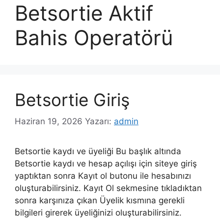
Betsortie Aktif
Bahis Operatörü
Betsortie Giriş
Haziran 19, 2026
Yazarı:
admin
Betsortie kaydı ve üyeliği Bu başlık altında
Betsortie kaydı ve hesap açılışı için siteye giriş
yaptıktan sonra Kayıt ol butonu ile hesabınızı
oluşturabilirsiniz. Kayıt Ol sekmesine tıkladıktan
sonra karşınıza çıkan Üyelik kısmına gerekli
bilgileri girerek üyeliğinizi oluşturabilirsiniz.