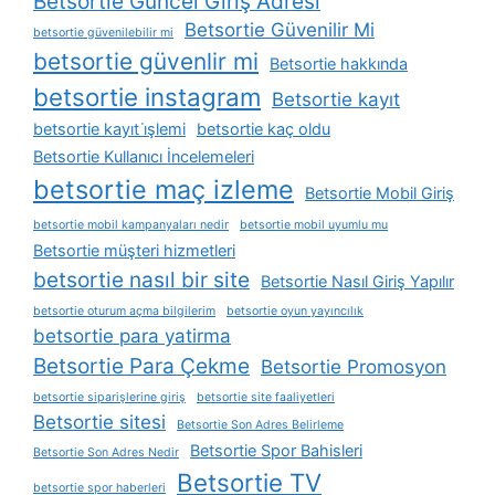
Betsortie Güncel Giriş Adresi
Betsortie Güvenilir Mi
betsortie güvenilebilir mi
betsortie güvenlir mi
Betsortie hakkında
betsortie instagram
Betsortie kayıt
betsortie kayıt i̇şlemi
betsortie kaç oldu
Betsortie Kullanıcı İncelemeleri
betsortie maç izleme
Betsortie Mobil Giriş
betsortie mobil kampanyaları nedir
betsortie mobil uyumlu mu
Betsortie müşteri hizmetleri
betsortie nasıl bir site
Betsortie Nasıl Giriş Yapılır
betsortie oturum açma bilgilerim
betsortie oyun yayıncılık
betsortie para yatirma
Betsortie Para Çekme
Betsortie Promosyon
betsortie siparişlerine giriş
betsortie site faaliyetleri
Betsortie sitesi
Betsortie Son Adres Belirleme
Betsortie Spor Bahisleri
Betsortie Son Adres Nedir
Betsortie TV
betsortie spor haberleri