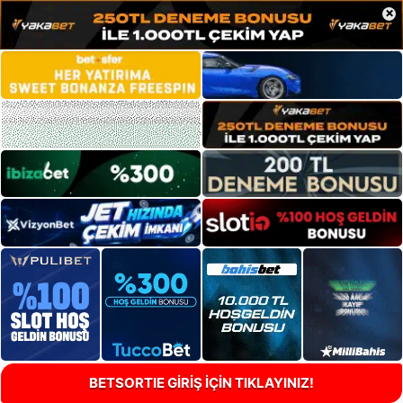
×
BETSORTIE GİRİŞ İÇİN TIKLAYINIZ!