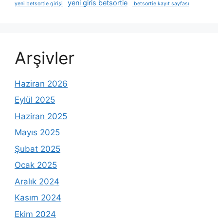
yeni giris betsortie
yeni betsortie girişi
betsortie kayıt sayfası
Arşivler
Haziran 2026
Eylül 2025
Haziran 2025
Mayıs 2025
Şubat 2025
Ocak 2025
Aralık 2024
Kasım 2024
Ekim 2024