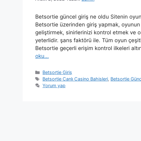
Betsortie güncel giriş ne oldu Sitenin oyu
Betsortie üzerinden giriş yapmak, oyunun k
geliştirmek, sinirlerinizi kontrol etmek v
yeterlidir. şans faktörü ile. Tüm oyun çeşit
Betsortie geçerli erişim kontrol ilkeleri a
oku…
Kategoriler
Betsortie Giriş
Etiketler
Betsortie Canlı Casino Bahisleri
,
Betsortie Günc
Yorum yap