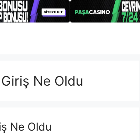
 Giriş Ne Oldu
iş Ne Oldu