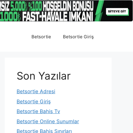
Betsortie
Betsortie Giriş
Son Yazılar
Betsortie Adresi
Betsortie Giriş
Betsortie Bahis Tv
Betsortie Online Sunumlar
Betsortie Bahis Sınırları