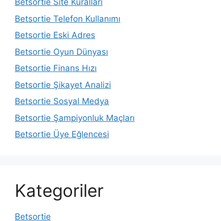
Betsortie Site Kuralları
Betsortie Telefon Kullanımı
Betsortie Eski Adres
Betsortie Oyun Dünyası
Betsortie Finans Hızı
Betsortie Şikayet Analizi
Betsortie Sosyal Medya
Betsortie Şampiyonluk Maçları
Betsortie Üye Eğlencesi
Kategoriler
Betsortie