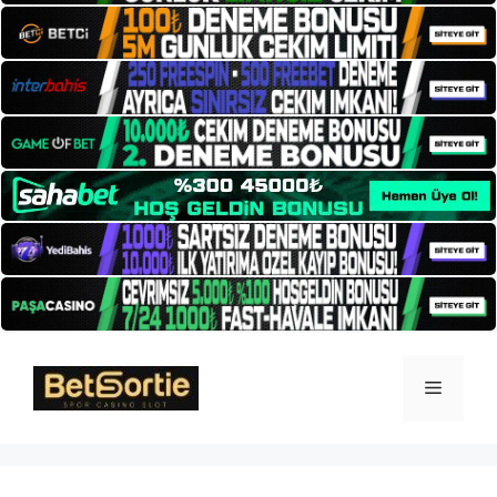
İçeriğe
atla
Menü