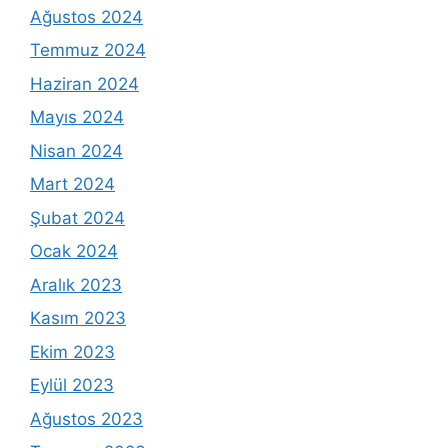
Ağustos 2024
Temmuz 2024
Haziran 2024
Mayıs 2024
Nisan 2024
Mart 2024
Şubat 2024
Ocak 2024
Aralık 2023
Kasım 2023
Ekim 2023
Eylül 2023
Ağustos 2023