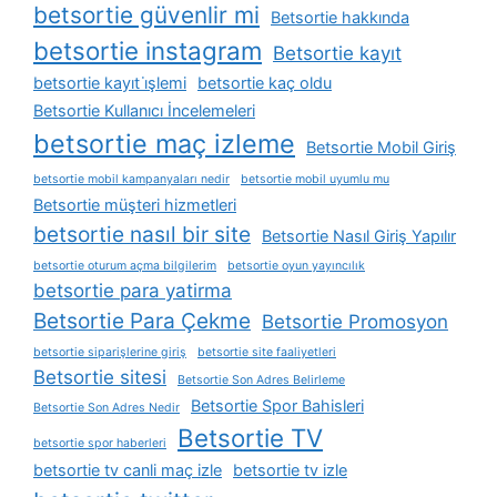
betsortie güvenlir mi
Betsortie hakkında
betsortie instagram
Betsortie kayıt
betsortie kayıt i̇şlemi
betsortie kaç oldu
Betsortie Kullanıcı İncelemeleri
betsortie maç izleme
Betsortie Mobil Giriş
betsortie mobil kampanyaları nedir
betsortie mobil uyumlu mu
Betsortie müşteri hizmetleri
betsortie nasıl bir site
Betsortie Nasıl Giriş Yapılır
betsortie oturum açma bilgilerim
betsortie oyun yayıncılık
betsortie para yatirma
Betsortie Para Çekme
Betsortie Promosyon
betsortie siparişlerine giriş
betsortie site faaliyetleri
Betsortie sitesi
Betsortie Son Adres Belirleme
Betsortie Spor Bahisleri
Betsortie Son Adres Nedir
Betsortie TV
betsortie spor haberleri
betsortie tv canli maç izle
betsortie tv izle