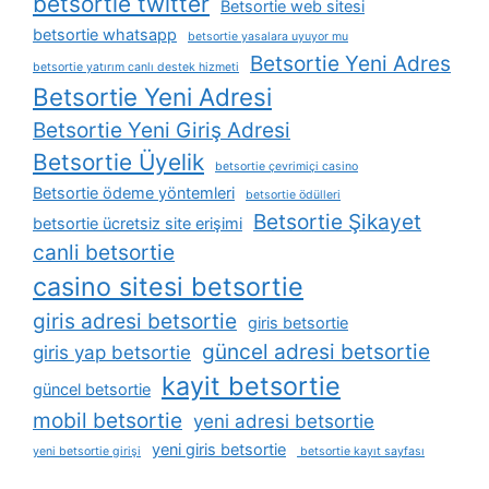
betsortie twitter
Betsortie web sitesi
betsortie whatsapp
betsortie yasalara uyuyor mu
Betsortie Yeni Adres
betsortie yatırım canlı destek hizmeti
Betsortie Yeni Adresi
Betsortie Yeni Giriş Adresi
Betsortie Üyelik
betsortie çevrimiçi casino
Betsortie ödeme yöntemleri
betsortie ödülleri
Betsortie Şikayet
betsortie ücretsiz site erişimi
canli betsortie
casino sitesi betsortie
giris adresi betsortie
giris betsortie
güncel adresi betsortie
giris yap betsortie
kayit betsortie
güncel betsortie
mobil betsortie
yeni adresi betsortie
yeni giris betsortie
yeni betsortie girişi
betsortie kayıt sayfası