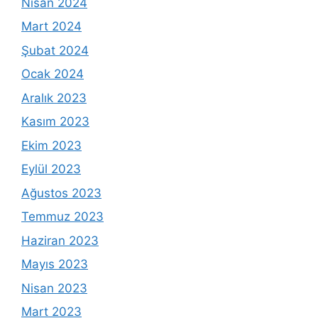
Nisan 2024
Mart 2024
Şubat 2024
Ocak 2024
Aralık 2023
Kasım 2023
Ekim 2023
Eylül 2023
Ağustos 2023
Temmuz 2023
Haziran 2023
Mayıs 2023
Nisan 2023
Mart 2023