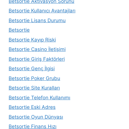
Betsortie Aktivasyon Sorunu
Betsortie Kullanıcı Avantajları
Betsortie Lisans Durumu
Betsortie
Betsortie Kayıp Riski
Betsortie Casino İletişimi
Betsortie Giriş Faktörleri
Betsortie Genç İlgisi
Betsortie Poker Grubu
Betsortie Site Kuralları
Betsortie Telefon Kullanımı
Betsortie Eski Adres
Betsortie Oyun Dünyası
Betsortie Finans Hızı