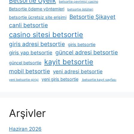
Betsortie Üyelik
betsortie çevrimiçi casino
Betsortie ödeme yöntemleri
betsortie ödülleri
Betsortie Şikayet
betsortie ücretsiz site erişimi
canli betsortie
casino sitesi betsortie
giris adresi betsortie
giris betsortie
güncel adresi betsortie
giris yap betsortie
kayit betsortie
güncel betsortie
mobil betsortie
yeni adresi betsortie
yeni giris betsortie
yeni betsortie girişi
betsortie kayıt sayfası
Arşivler
Haziran 2026