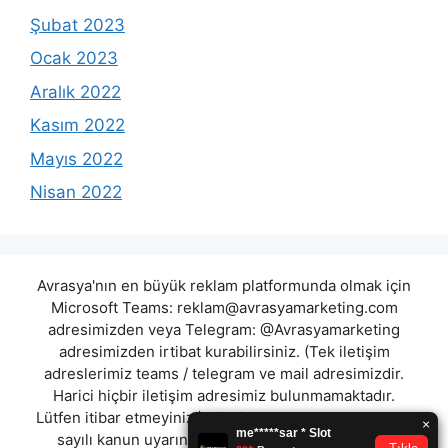
Şubat 2023
Ocak 2023
Aralık 2022
Kasım 2022
Mayıs 2022
Nisan 2022
Avrasya'nın en büyük reklam platformunda olmak için
Microsoft Teams:
reklam@avrasyamarketing.com
adresimizden veya Telegram: @Avrasyamarketing
adresimizden irtibat kurabilirsiniz. (Tek iletişim
adreslerimiz teams / telegram ve mail adresimizdir.
Harici hiçbir iletişim adresimiz bulunmamaktadır.
Lütfen itibar etmeyiniz.) Türkiye yasalarına göre 7258
sayılı kanun uyarınca yasa dışı bahis oynamanın