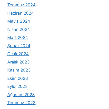
Temmuz 2024
Haziran 2024
Mayıs 2024
Nisan 2024
Mart 2024
Şubat 2024
Ocak 2024
Aralık 2023
Kasım 2023
Ekim 2023
Eylül 2023
Ağustos 2023
Temmuz 2023