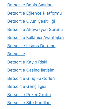
Betsortie Bahis Sınırları
Betsortie Eğlence Platformu
Betsortie Oyun Çeşitliliği
Betsortie Aktivasyon Sorunu
Betsortie Kullanıcı Avantajları
Betsortie Lisans Durumu
Betsortie
Betsortie Kayıp Riski
Betsortie Casino İletişimi
Betsortie Giriş Faktörleri
Betsortie Genç İlgisi
Betsortie Poker Grubu
Betsortie Site Kuralları