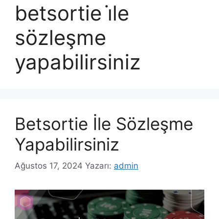
betsortie i̇le
sözleşme
yapabilirsiniz
Betsortie İle Sözleşme
Yapabilirsiniz
Ağustos 17, 2024
Yazarı:
admin