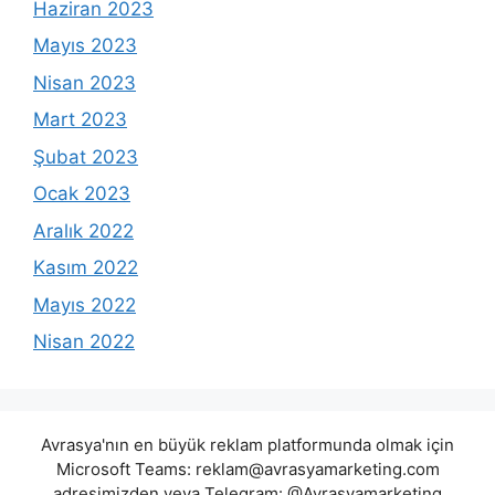
Haziran 2023
Mayıs 2023
Nisan 2023
Mart 2023
Şubat 2023
Ocak 2023
Aralık 2022
Kasım 2022
Mayıs 2022
Nisan 2022
Avrasya'nın en büyük reklam platformunda olmak için
Microsoft Teams:
reklam@avrasyamarketing.com
adresimizden veya Telegram: @Avrasyamarketing