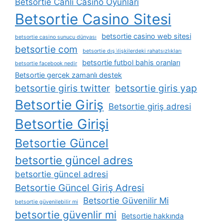
Betsortie Canlı Casino Oyunları
Betsortie Casino Sitesi
betsortie casino web sitesi
betsortie casino sunucu dünyası
betsortie com
betsortie dış i̇lişkilerdeki rahatsızlıkları
betsortie futbol bahis oranları
betsortie facebook nedir
Betsortie gerçek zamanlı destek
betsortie giris twitter
betsortie giris yap
Betsortie Giriş
Betsortie giriş adresi
Betsortie Girişi
Betsortie Güncel
betsortie güncel adres
betsortie güncel adresi
Betsortie Güncel Giriş Adresi
Betsortie Güvenilir Mi
betsortie güvenilebilir mi
betsortie güvenlir mi
Betsortie hakkında