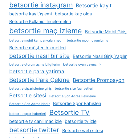
betsortie instagram
Betsortie kayıt
betsortie kayıt i̇şlemi
betsortie kaç oldu
Betsortie Kullanıcı İncelemeleri
betsortie maç izleme
Betsortie Mobil Giriş
betsortie mobil kampanyaları nedir
betsortie mobil uyumlu mu
Betsortie müşteri hizmetleri
betsortie nasıl bir site
Betsortie Nasıl Giriş Yapılır
betsortie oturum açma bilgilerim
betsortie oyun yayıncılık
betsortie para yatirma
Betsortie Para Çekme
Betsortie Promosyon
betsortie siparişlerine giriş
betsortie site faaliyetleri
Betsortie sitesi
Betsortie Son Adres Belirleme
Betsortie Spor Bahisleri
Betsortie Son Adres Nedir
Betsortie TV
betsortie spor haberleri
betsortie tv canli maç izle
betsortie tv izle
betsortie twitter
Betsortie web sitesi