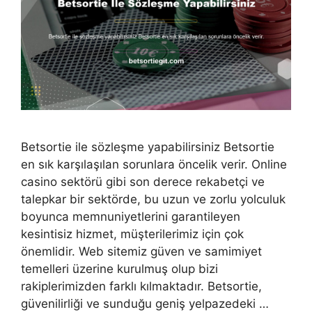
Betsortie ile sözleşme yapabilirsiniz Betsortie
en sık karşılaşılan sorunlara öncelik verir. Online
casino sektörü gibi son derece rekabetçi ve
talepkar bir sektörde, bu uzun ve zorlu yolculuk
boyunca memnuniyetlerini garantileyen
kesintisiz hizmet, müşterilerimiz için çok
önemlidir. Web sitemiz güven ve samimiyet
temelleri üzerine kurulmuş olup bizi
rakiplerimizden farklı kılmaktadır. Betsortie,
güvenilirliği ve sunduğu geniş yelpazedeki …