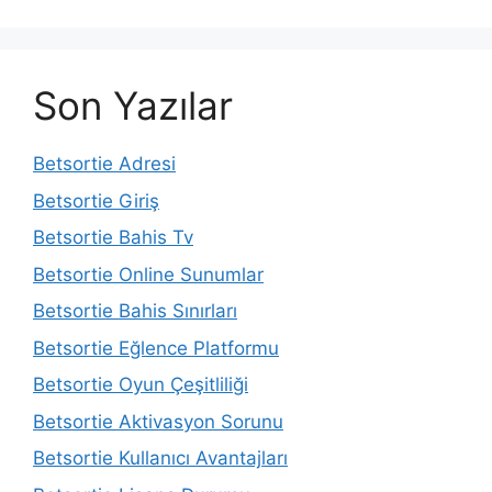
Son Yazılar
Betsortie Adresi
Betsortie Giriş
Betsortie Bahis Tv
Betsortie Online Sunumlar
Betsortie Bahis Sınırları
Betsortie Eğlence Platformu
Betsortie Oyun Çeşitliliği
Betsortie Aktivasyon Sorunu
Betsortie Kullanıcı Avantajları