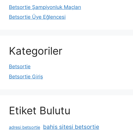
Betsortie Şampiyonluk Maçları
Betsortie Üye Eğlencesi
Kategoriler
Betsortie
Betsortie Giriş
Etiket Bulutu
bahis sitesi betsortie
adresi betsortie