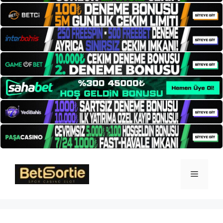
İçeriğe
atla
Menü