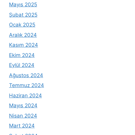
Mayıs 2025
Şubat 2025
Ocak 2025
Aralık 2024
Kasım 2024
Ekim 2024
Eylül 2024
Ağustos 2024
Temmuz 2024
Haziran 2024
Mayıs 2024
Nisan 2024
Mart 2024