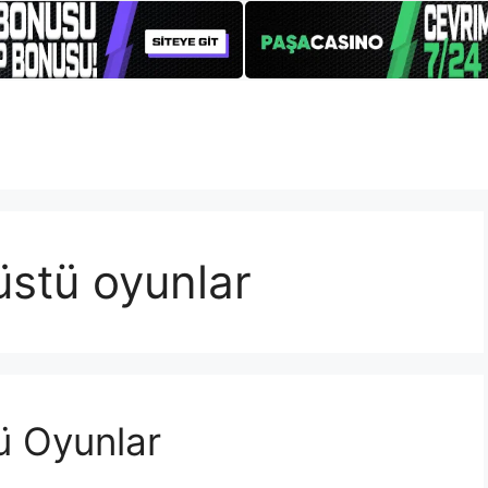
üstü oyunlar
ü Oyunlar