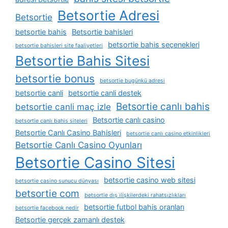
Betsortie Adresi
Betsortie
betsortie bahis
Betsortie bahisleri
betsortie bahis seçenekleri
betsortie bahisleri site faaliyetleri
Betsortie Bahis Sitesi
betsortie bonus
betsortie bugünkü adresi
betsortie canli
betsortie canli destek
Betsortie canlı bahis
betsortie canli maç izle
Betsortie canlı casino
betsortie canlı bahis siteleri
Betsortie Canlı Casino Bahisleri
betsortie canlı casino etkinlikleri
Betsortie Canlı Casino Oyunları
Betsortie Casino Sitesi
betsortie casino web sitesi
betsortie casino sunucu dünyası
betsortie com
betsortie dış i̇lişkilerdeki rahatsızlıkları
betsortie futbol bahis oranları
betsortie facebook nedir
Betsortie gerçek zamanlı destek