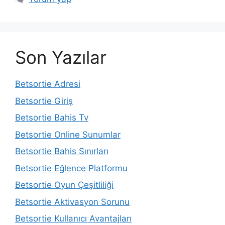
Son Yazılar
Betsortie Adresi
Betsortie Giriş
Betsortie Bahis Tv
Betsortie Online Sunumlar
Betsortie Bahis Sınırları
Betsortie Eğlence Platformu
Betsortie Oyun Çeşitliliği
Betsortie Aktivasyon Sorunu
Betsortie Kullanıcı Avantajları