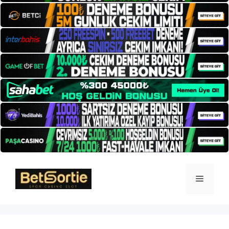
İçeriğe
atla
Menü