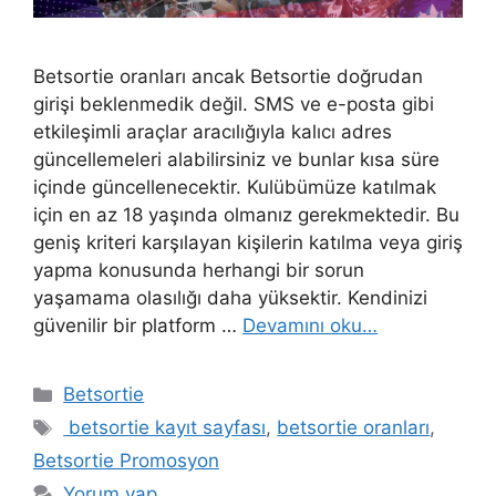
Betsortie oranları ancak Betsortie doğrudan
girişi beklenmedik değil. SMS ve e-posta gibi
etkileşimli araçlar aracılığıyla kalıcı adres
güncellemeleri alabilirsiniz ve bunlar kısa süre
içinde güncellenecektir. Kulübümüze katılmak
için en az 18 yaşında olmanız gerekmektedir. Bu
geniş kriteri karşılayan kişilerin katılma veya giriş
yapma konusunda herhangi bir sorun
yaşamama olasılığı daha yüksektir. Kendinizi
güvenilir bir platform …
Devamını oku…
Kategoriler
Betsortie
Etiketler
betsortie kayıt sayfası
,
betsortie oranları
,
Betsortie Promosyon
Yorum yap