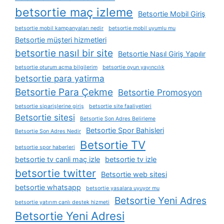
betsortie maç izleme
Betsortie Mobil Giriş
betsortie mobil kampanyaları nedir
betsortie mobil uyumlu mu
Betsortie müşteri hizmetleri
betsortie nasıl bir site
Betsortie Nasıl Giriş Yapılır
betsortie oturum açma bilgilerim
betsortie oyun yayıncılık
betsortie para yatirma
Betsortie Para Çekme
Betsortie Promosyon
betsortie siparişlerine giriş
betsortie site faaliyetleri
Betsortie sitesi
Betsortie Son Adres Belirleme
Betsortie Spor Bahisleri
Betsortie Son Adres Nedir
Betsortie TV
betsortie spor haberleri
betsortie tv canli maç izle
betsortie tv izle
betsortie twitter
Betsortie web sitesi
betsortie whatsapp
betsortie yasalara uyuyor mu
Betsortie Yeni Adres
betsortie yatırım canlı destek hizmeti
Betsortie Yeni Adresi