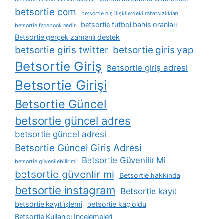
betsortie com
betsortie dış i̇lişkilerdeki rahatsızlıkları
betsortie futbol bahis oranları
betsortie facebook nedir
Betsortie gerçek zamanlı destek
betsortie giris twitter
betsortie giris yap
Betsortie Giriş
Betsortie giriş adresi
Betsortie Girişi
Betsortie Güncel
betsortie güncel adres
betsortie güncel adresi
Betsortie Güncel Giriş Adresi
Betsortie Güvenilir Mi
betsortie güvenilebilir mi
betsortie güvenlir mi
Betsortie hakkında
betsortie instagram
Betsortie kayıt
betsortie kayıt i̇şlemi
betsortie kaç oldu
Betsortie Kullanıcı İncelemeleri