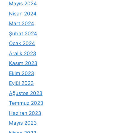
Mayıs 2024
Nisan 2024
Mart 2024
Şubat 2024
Ocak 2024
Aralık 2023
Kasım 2023
Ekim 2023
Eylül 2023
Ağustos 2023
Temmuz 2023
Haziran 2023
Mayıs 2023
Nisan 2023