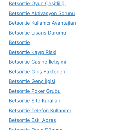
Betsortie Oyun Çeşitliliği
Betsortie Aktivasyon Sorunu
Betsortie Kullanıcı Avantajları
Betsortie Lisans Durumu
Betsortie
Betsortie Kayıp Riski
Betsortie Casino İletişimi
Betsortie Giriş Faktörleri
Betsortie Genç İlgisi
Betsortie Poker Grubu
Betsortie Site Kuralları
Betsortie Telefon Kullanımı
Betsortie Eski Adres
Betsortie Oyun Dünyası