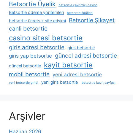
Betsortie Üyelik
betsortie çevrimiçi casino
Betsortie ödeme yöntemleri
betsortie ödülleri
Betsortie Şikayet
betsortie ücretsiz site erişimi
canli betsortie
casino sitesi betsortie
giris adresi betsortie
giris betsortie
güncel adresi betsortie
giris yap betsortie
kayit betsortie
güncel betsortie
mobil betsortie
yeni adresi betsortie
yeni giris betsortie
yeni betsortie girişi
betsortie kayıt sayfası
Arşivler
Haziran 2026