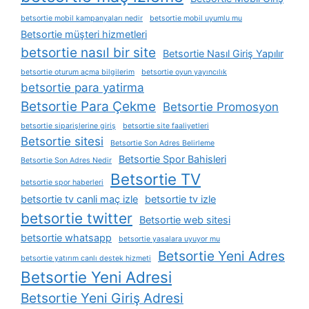
betsortie mobil kampanyaları nedir
betsortie mobil uyumlu mu
Betsortie müşteri hizmetleri
betsortie nasıl bir site
Betsortie Nasıl Giriş Yapılır
betsortie oturum açma bilgilerim
betsortie oyun yayıncılık
betsortie para yatirma
Betsortie Para Çekme
Betsortie Promosyon
betsortie siparişlerine giriş
betsortie site faaliyetleri
Betsortie sitesi
Betsortie Son Adres Belirleme
Betsortie Spor Bahisleri
Betsortie Son Adres Nedir
Betsortie TV
betsortie spor haberleri
betsortie tv canli maç izle
betsortie tv izle
betsortie twitter
Betsortie web sitesi
betsortie whatsapp
betsortie yasalara uyuyor mu
Betsortie Yeni Adres
betsortie yatırım canlı destek hizmeti
Betsortie Yeni Adresi
Betsortie Yeni Giriş Adresi