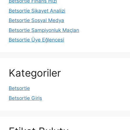
Betsortie Finans Hızı
Betsortie Şikayet Analizi
Betsortie Sosyal Medya
Betsortie Şampiyonluk Maçları
Betsortie Üye Eğlencesi
Kategoriler
Betsortie
Betsortie Giriş