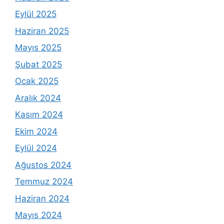
Eylül 2025
Haziran 2025
Mayıs 2025
Şubat 2025
Ocak 2025
Aralık 2024
Kasım 2024
Ekim 2024
Eylül 2024
Ağustos 2024
Temmuz 2024
Haziran 2024
Mayıs 2024