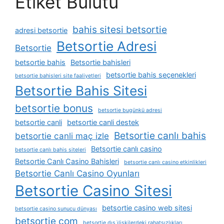
Etiket Bulutu
bahis sitesi betsortie
adresi betsortie
Betsortie Adresi
Betsortie
betsortie bahis
Betsortie bahisleri
betsortie bahis seçenekleri
betsortie bahisleri site faaliyetleri
Betsortie Bahis Sitesi
betsortie bonus
betsortie bugünkü adresi
betsortie canli
betsortie canli destek
Betsortie canlı bahis
betsortie canli maç izle
Betsortie canlı casino
betsortie canlı bahis siteleri
Betsortie Canlı Casino Bahisleri
betsortie canlı casino etkinlikleri
Betsortie Canlı Casino Oyunları
Betsortie Casino Sitesi
betsortie casino web sitesi
betsortie casino sunucu dünyası
betsortie com
betsortie dış i̇lişkilerdeki rahatsızlıkları