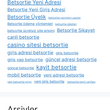
Betsortie Yeni Adresi
Betsortie Yeni Giriş Adresi
Betsortie Üyelik
betsortie çevrimiçi casino
Betsortie ödeme yöntemleri
betsortie ödülleri
Betsortie Şikayet
betsortie ücretsiz site erişimi
canli betsortie
casino sitesi betsortie
giris adresi betsortie
giris betsortie
güncel adresi betsortie
giris yap betsortie
kayit betsortie
güncel betsortie
mobil betsortie
yeni adresi betsortie
yeni giris betsortie
yeni betsortie girişi
betsortie kayıt sayfası
Arşivler