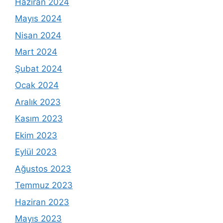
Haziran 2024
Mayıs 2024
Nisan 2024
Mart 2024
Şubat 2024
Ocak 2024
Aralık 2023
Kasım 2023
Ekim 2023
Eylül 2023
Ağustos 2023
Temmuz 2023
Haziran 2023
Mayıs 2023