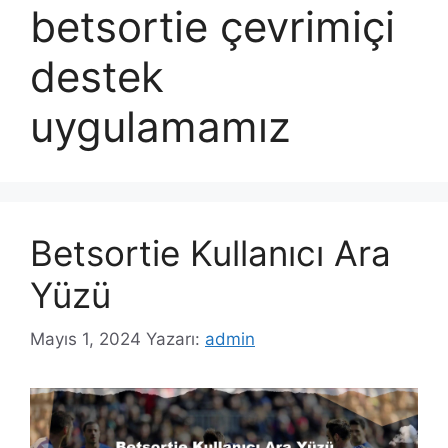
betsortie çevrimiçi
destek
uygulamamız
Betsortie Kullanıcı Ara
Yüzü
Mayıs 1, 2024
Yazarı:
admin