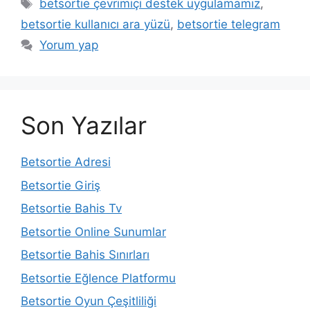
Etiketler
betsortie çevrimiçi destek uygulamamız
,
betsortie kullanıcı ara yüzü
,
betsortie telegram
Yorum yap
Son Yazılar
Betsortie Adresi
Betsortie Giriş
Betsortie Bahis Tv
Betsortie Online Sunumlar
Betsortie Bahis Sınırları
Betsortie Eğlence Platformu
Betsortie Oyun Çeşitliliği