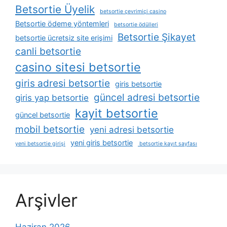
Betsortie Üyelik
betsortie çevrimiçi casino
Betsortie ödeme yöntemleri
betsortie ödülleri
Betsortie Şikayet
betsortie ücretsiz site erişimi
canli betsortie
casino sitesi betsortie
giris adresi betsortie
giris betsortie
güncel adresi betsortie
giris yap betsortie
kayit betsortie
güncel betsortie
mobil betsortie
yeni adresi betsortie
yeni giris betsortie
yeni betsortie girişi
betsortie kayıt sayfası
Arşivler
Haziran 2026