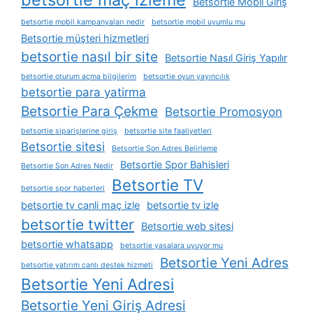
Betsortie Mobil Giriş
betsortie mobil kampanyaları nedir
betsortie mobil uyumlu mu
Betsortie müşteri hizmetleri
betsortie nasıl bir site
Betsortie Nasıl Giriş Yapılır
betsortie oturum açma bilgilerim
betsortie oyun yayıncılık
betsortie para yatirma
Betsortie Para Çekme
Betsortie Promosyon
betsortie siparişlerine giriş
betsortie site faaliyetleri
Betsortie sitesi
Betsortie Son Adres Belirleme
Betsortie Spor Bahisleri
Betsortie Son Adres Nedir
Betsortie TV
betsortie spor haberleri
betsortie tv canli maç izle
betsortie tv izle
betsortie twitter
Betsortie web sitesi
betsortie whatsapp
betsortie yasalara uyuyor mu
Betsortie Yeni Adres
betsortie yatırım canlı destek hizmeti
Betsortie Yeni Adresi
Betsortie Yeni Giriş Adresi