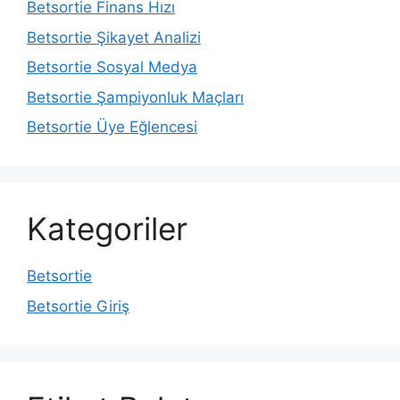
Betsortie Finans Hızı
Betsortie Şikayet Analizi
Betsortie Sosyal Medya
Betsortie Şampiyonluk Maçları
Betsortie Üye Eğlencesi
Kategoriler
Betsortie
Betsortie Giriş