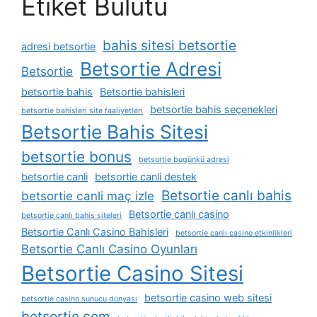
Etiket Bulutu
bahis sitesi betsortie
adresi betsortie
Betsortie Adresi
Betsortie
betsortie bahis
Betsortie bahisleri
betsortie bahis seçenekleri
betsortie bahisleri site faaliyetleri
Betsortie Bahis Sitesi
betsortie bonus
betsortie bugünkü adresi
betsortie canli
betsortie canli destek
Betsortie canlı bahis
betsortie canli maç izle
Betsortie canlı casino
betsortie canlı bahis siteleri
Betsortie Canlı Casino Bahisleri
betsortie canlı casino etkinlikleri
Betsortie Canlı Casino Oyunları
Betsortie Casino Sitesi
betsortie casino web sitesi
betsortie casino sunucu dünyası
betsortie com